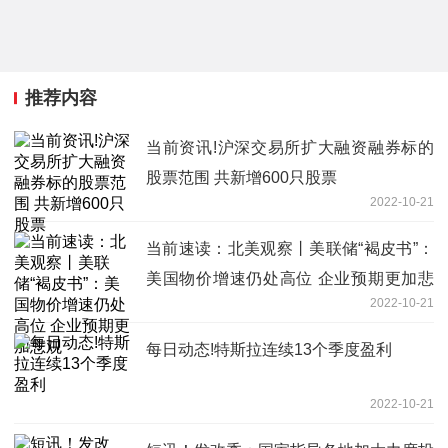
推荐内容
当前资讯!沪深交易所扩大融资融券标的
股票范围 共新增600只股票
2022-10-21
当前速读：北美观察丨美联储“褐皮书”：
美国物价增速仍处高位 企业预期更加悲
2022-10-21
观
每日动态!特斯拉连续13个季度盈利
2022-10-21