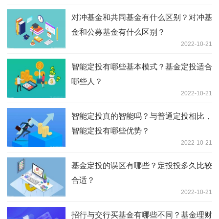
对冲基金和共同基金有什么区别？对冲基
金和公募基金有什么区别？
2022-10-21
智能定投有哪些基本模式？基金定投适合
哪些人？
2022-10-21
智能定投真的智能吗？与普通定投相比，
智能定投有哪些优势？
2022-10-21
基金定投的误区有哪些？定投投多久比较
合适？
2022-10-21
招行与交行买基金有哪些不同？基金理财