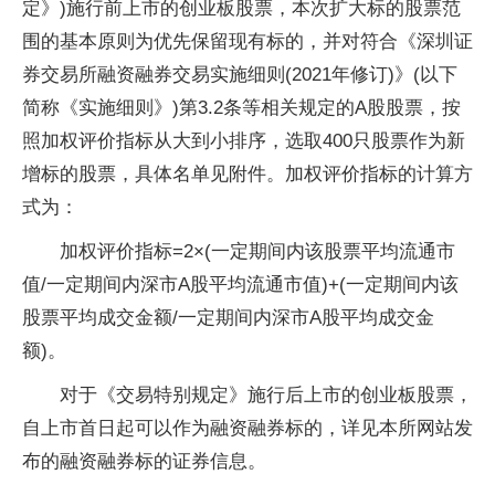
定》)施行前上市的创业板股票，本次扩大标的股票范
围的基本原则为优先保留现有标的，并对符合《深圳证
券交易所融资融券交易实施细则(2021年修订)》(以下
简称《实施细则》)第3.2条等相关规定的A股股票，按
照加权评价指标从大到小排序，选取400只股票作为新
增标的股票，具体名单见附件。加权评价指标的计算方
式为：
加权评价指标=2×(一定期间内该股票平均流通市
值/一定期间内深市A股平均流通市值)+(一定期间内该
股票平均成交金额/一定期间内深市A股平均成交金
额)。
对于《交易特别规定》施行后上市的创业板股票，
自上市首日起可以作为融资融券标的，详见本所网站发
布的融资融券标的证券信息。