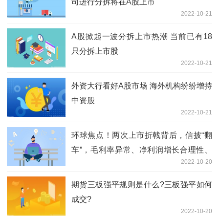
司进行分拆将在A股上市
2022-10-21
A股掀起一波分拆上市热潮 当前已有18
只分拆上市股
2022-10-21
外资大行看好A股市场 海外机构纷纷增持
中资股
2022-10-21
环球焦点！两次上市折戟背后，信披“翻
车”，毛利率异常、净利润增长合理性、
2022-10-20
战略合作突击业绩被灵魂拷问
期货三板强平规则是什么?三板强平如何
成交?
2022-10-20