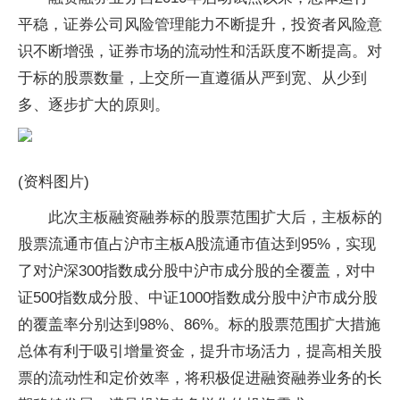
平稳，证券公司风险管理能力不断提升，投资者风险意
识不断增强，证券市场的流动性和活跃度不断提高。对
于标的股票数量，上交所一直遵循从严到宽、从少到
多、逐步扩大的原则。
(资料图片)
此次主板融资融券标的股票范围扩大后，主板标的
股票流通市值占沪市主板A股流通市值达到95%，实现
了对沪深300指数成分股中沪市成分股的全覆盖，对中
证500指数成分股、中证1000指数成分股中沪市成分股
的覆盖率分别达到98%、86%。标的股票范围扩大措施
总体有利于吸引增量资金，提升市场活力，提高相关股
票的流动性和定价效率，将积极促进融资融券业务的长