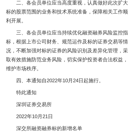
二、各会员单位应当高度重视，认真做好此次扩大
标的股票范围的业务和技术系统准备，保障相关工作顺
利开展。
三、各会员单位应当持续优化融资融券风险监控指
标，根据上市公司财务、规范运作及标的证券交易等情
况，不断加强对标的证券的风险识别及差异化管理，采
取有效措施防范业务风险，切实保护投资者合法权益，
维护市场秩序。
四、本通知自2022年10月24日起施行。
特此通知
深圳证券交易所
2022年10月21日
深交所融资融券标的新增名单