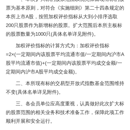
票为基本原则，对符合《实施细则》第二十四条规定的
本所上市A股，按照加权评价指标从大到小排序选取
200只股票作为新增标的股票。扩大范围后本所主板标
的股票数量为1000只(具体名单详见附件)。
加权评价指标的计算方式为：加权评价指标
=2×(一定期间内该股票平均流通市值/一定期间内沪市A
股平均流通市值)+(一定期间内该股票平均成交金额/一
定期间内沪市A股平均成交金额)。
二、本所现有标的交易型开放式指数基金范围维持
不变(具体名单详见附件)。
三、各会员单位应高度重视，认真做好此次扩大标
的股票范围的相关业务和技术准备工作，保障此项工作
顺利开展和安全运行。