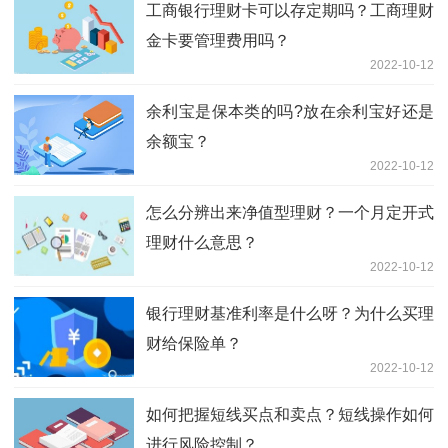
工商银行理财卡可以存定期吗？工商理财
金卡要管理费用吗？
2022-10-12
余利宝是保本类的吗?放在余利宝好还是
余额宝？
2022-10-12
怎么分辨出来净值型理财？一个月定开式
理财什么意思？
2022-10-12
银行理财基准利率是什么呀？为什么买理
财给保险单？
2022-10-12
如何把握短线买点和卖点？短线操作如何
进行风险控制？