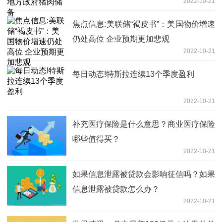
2022-10-21
焦点信息:美联储“褐皮书”：美国物价增速
仍处高位 企业预期更加悲观
2022-10-21
每日动态!特斯拉连续13个季度盈利
2022-10-21
补充医疗保险是什么意思？商业医疗保险
哪些值得买？
2022-10-21
如果信息泄露被贷款会影响征信吗？如果
信息泄露被贷款怎么办？
2022-10-21