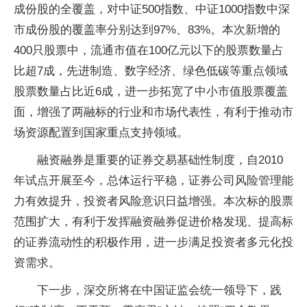
成份股的全覆盖，对中证500指数、中证1000指数中深
市成份股的覆盖率分别达到97%、83%。本次新增的
400只股票中，流通市值在100亿元以下的股票数量占
比超7成，先进制造、数字经济、绿色低碳等重点领域
股票数量占比近6成，进一步拓宽了中小市值股票覆盖
面，增强了两融标的行业和市场代表性，有利于推动市
场资源配置到国家重点支持领域。
融资融券是重要的证券交易基础性制度，自2010
年试点开展至今，总体运行平稳，证券公司风险管理能
力有效提升，投资者风险意识日益增强。本次标的股票
范围扩大，有利于发挥融资融券促进价格发现、提高标
的证券流动性的积极作用，进一步满足投资者多元化投
资需求。
下一步，深交所将在中国证监会统一领导下，践