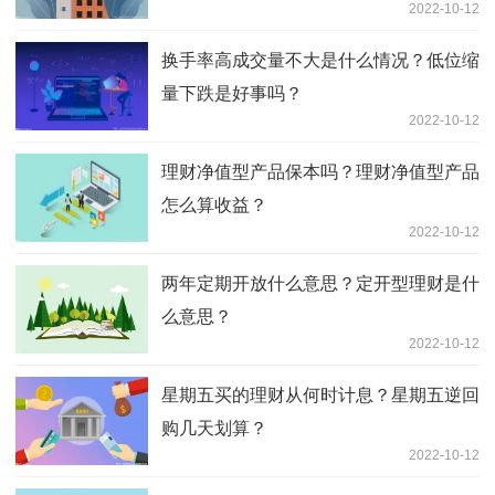
2022-10-12
换手率高成交量不大是什么情况？低位缩
量下跌是好事吗？
2022-10-12
理财净值型产品保本吗？理财净值型产品
怎么算收益？
2022-10-12
两年定期开放什么意思？定开型理财是什
么意思？
2022-10-12
星期五买的理财从何时计息？星期五逆回
购几天划算？
2022-10-12