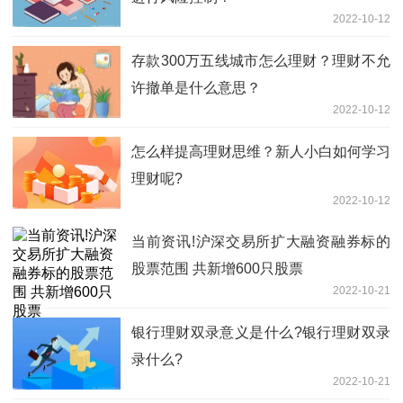
2022-10-12
存款300万五线城市怎么理财？理财不允
许撤单是什么意思？
2022-10-12
怎么样提高理财思维？新人小白如何学习
理财呢?
2022-10-12
当前资讯!沪深交易所扩大融资融券标的
股票范围 共新增600只股票
2022-10-21
银行理财双录意义是什么?银行理财双录
录什么?
2022-10-21