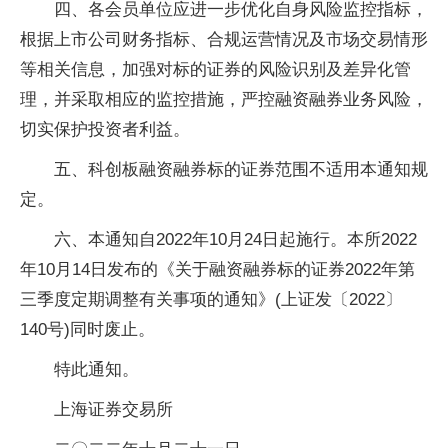
四、各会员单位应进一步优化自身风险监控指标，
根据上市公司财务指标、合规运营情况及市场交易情形
等相关信息，加强对标的证券的风险识别及差异化管
理，并采取相应的监控措施，严控融资融券业务风险，
切实保护投资者利益。
五、科创板融资融券标的证券范围不适用本通知规
定。
六、本通知自2022年10月24日起施行。本所2022
年10月14日发布的《关于融资融券标的证券2022年第
三季度定期调整有关事项的通知》(上证发〔2022〕
140号)同时废止。
特此通知。
上海证券交易所