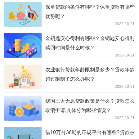
保单贷款的条件有哪些？保单贷款有哪些
优势呢？
2022-10-21
金钥匙安心得利有哪些？金钥匙安心得利
赎回时间是什么时候？
2022-10-21
农业银行贷款年龄限制是多少？贷款年龄
超过限制了怎么办呢？
2022-10-21
我国三大无息贷款政策是什么？贷款怎么
取消申请,具体分为哪些情况？
2022-10-21
借10万分36期的正规平台有哪些?贷款被