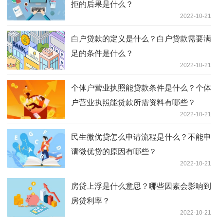
拒的后果是什么？
2022-10-21
白户贷款的定义是什么？白户贷款需要满
足的条件是什么？
2022-10-21
个体户营业执照能贷款条件是什么？个体
户营业执照能贷款所需资料有哪些？
2022-10-21
民生微优贷怎么申请流程是什么？不能申
请微优贷的原因有哪些？
2022-10-21
房贷上浮是什么意思？哪些因素会影响到
房贷利率？
2022-10-21