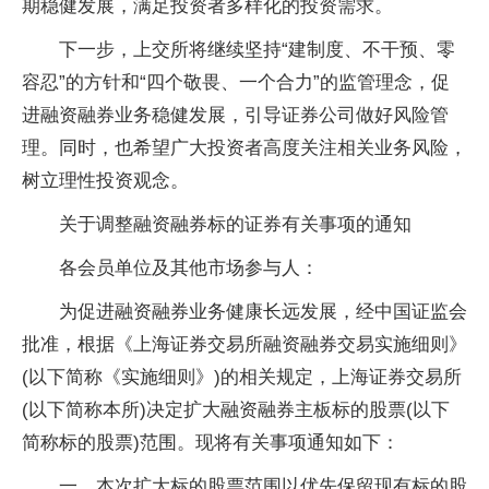
期稳健发展，满足投资者多样化的投资需求。
下一步，上交所将继续坚持“建制度、不干预、零
容忍”的方针和“四个敬畏、一个合力”的监管理念，促
进融资融券业务稳健发展，引导证券公司做好风险管
理。同时，也希望广大投资者高度关注相关业务风险，
树立理性投资观念。
关于调整融资融券标的证券有关事项的通知
各会员单位及其他市场参与人：
为促进融资融券业务健康长远发展，经中国证监会
批准，根据《上海证券交易所融资融券交易实施细则》
(以下简称《实施细则》)的相关规定，上海证券交易所
(以下简称本所)决定扩大融资融券主板标的股票(以下
简称标的股票)范围。现将有关事项通知如下：
一、本次扩大标的股票范围以优先保留现有标的股