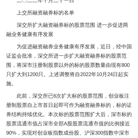
二〇二二年十月二十一日
上交所融资融券标的名单
深交所扩大融资融券标的股票范围 进一步促进两
融业务健康有序发展
为促进融资融券业务健康有序发展，近日，经中国
证监会批准，深交所进一步扩大融资融券标的股票范
围，将深市注册制股票以外的标的股票数量由现有800
只扩大到1200只。上述调整将自2022年10月24日起实
施。
此前，深交所已6次扩大标的股票范围，创业板注
册制股票自上市首日起即可作为融资融券标的，标的证
券结构持续优化。本次标的股票范围扩大后，深市标的
股票流通市值占深市全部A股股票流通市值的比例接近
90%，实现对创业板指数成份股、沪深300指数中深市