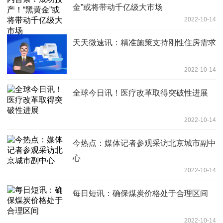
金”或将带动千亿级大市场
2022-10-14
天天微速讯：精准施策支持刚性住房需求
2022-10-14
全球今日讯！医疗改革取得突破性进展
2022-10-14
今热点：媒体记者参观采访北京城市副中
心
2022-10-14
每日短讯：确保煤炭价格处于合理区间
2022-10-14