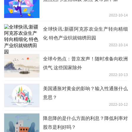
2022-10-14
全球快讯:新疆阿克苏农业生产转向精细
化 特色产业织就锦绣田园
2022-10-14
全球今热点：普京发声！随时准备向欧洲
供气 这些国家除外
2022-10-13
美国通胀对黄金的影响？输入性通胀什么
意思？
2022-10-12
降息降的是什么方面的利息？降低利率对
股市是利好吗？