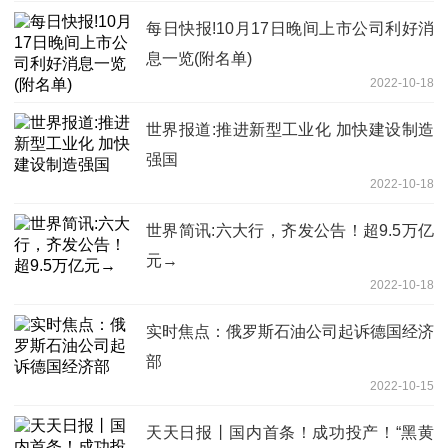
每日快报!10月17日晚间上市公司利好消
息一览(附名单)
2022-10-18
世界报道:推进新型工业化 加快建设制造
强国
2022-10-18
世界简讯:六大行，齐发公告！超9.5万亿
元→
2022-10-18
实时焦点：俄罗斯石油公司起诉德国经济
部
2022-10-15
天天日报丨国内首条！成功投产！“黑黄