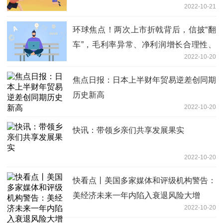
2022-10-21
环球焦点！两次上市折戟背后，信披“翻
车”，毛利率异常、净利润增长合理性、
2022-10-20
战略合作突击业绩被灵魂拷问
焦点日报：日本上半财年贸易逆差创同期
历史新高
2022-10-20
快讯：带领乡亲们共享发展果实
2022-10-20
快看点丨美国多家媒体和评级机构警告：
美经济未来一年内陷入衰退风险大增
2022-10-20