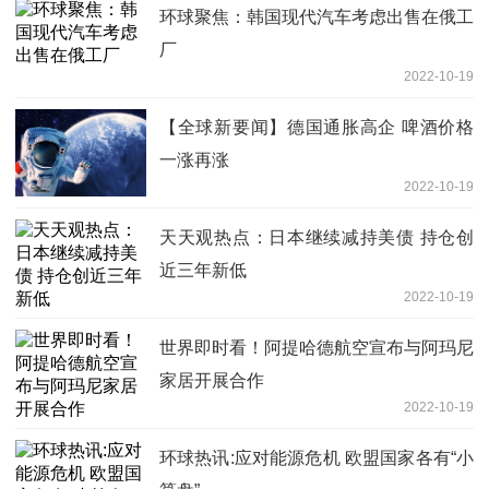
环球聚焦：韩国现代汽车考虑出售在俄工
厂
2022-10-19
【全球新要闻】德国通胀高企 啤酒价格
一涨再涨
2022-10-19
天天观热点：日本继续减持美债 持仓创
近三年新低
2022-10-19
世界即时看！阿提哈德航空宣布与阿玛尼
家居开展合作
2022-10-19
环球热讯:应对能源危机 欧盟国家各有“小