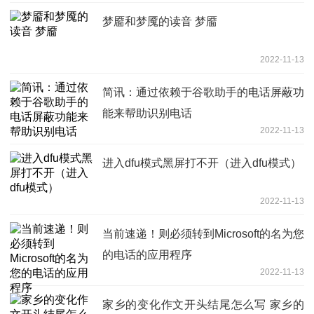
梦靥和梦魇的读音 梦靥
2022-11-13
简讯：通过依赖于谷歌助手的电话屏蔽功
能来帮助识别电话
2022-11-13
进入dfu模式黑屏打不开（进入dfu模式）
2022-11-13
当前速递！则必须转到Microsoft的名为您
的电话的应用程序
2022-11-13
家乡的变化作文开头结尾怎么写 家乡的