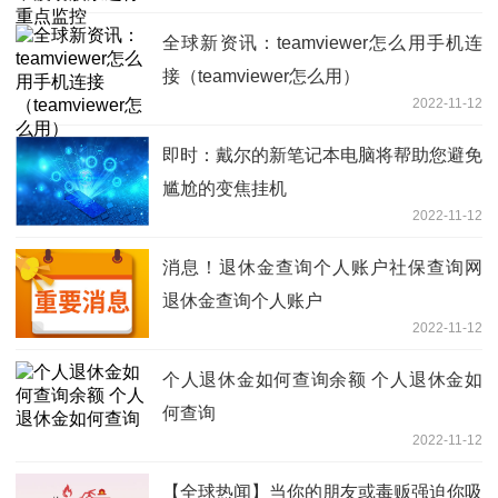
全球新资讯：teamviewer怎么用手机连
接（teamviewer怎么用）
2022-11-12
即时：戴尔的新笔记本电脑将帮助您避免
尴尬的变焦挂机
2022-11-12
消息！退休金查询个人账户社保查询网
退休金查询个人账户
2022-11-12
个人退休金如何查询余额 个人退休金如
何查询
2022-11-12
【全球热闻】当你的朋友或毒贩强迫你吸