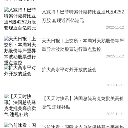
又减持！巴菲特累计减持比亚迪H股4252
万股 套现近百亿港元
2022-11-12
天天日报丨上交所：本周对天鹅股份等严
重异常波动股票进行重点监控
2022-11-12
扩大高水平对外开放的盛会
2022-11-11
【天天时快讯】法国总统马克龙批美高价
卖气 违规补贴
2022-11-11
当前速看：国际收支总体保持基本平衡格