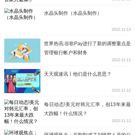
水晶头制作（水晶头制作）
2022-11-12
世界热讯:谷歌Pay进行了新的调整重点是
管理银行帐户和财务
2022-11-12
天天观速讯丨他们是什么意思？
2022-11-12
每日动态!美元对韩元汇率，创13年来最
大跌幅！什么情况？
2022-11-12
环球观焦点：谷歌削减了AI研究人员的公