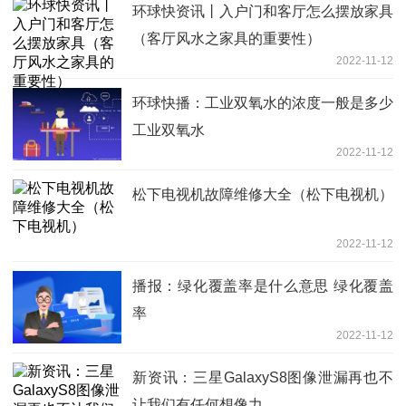
环球快资讯丨入户门和客厅怎么摆放家具
（客厅风水之家具的重要性）
2022-11-12
环球快播：工业双氧水的浓度一般是多少
工业双氧水
2022-11-12
松下电视机故障维修大全（松下电视机）
2022-11-12
播报：绿化覆盖率是什么意思 绿化覆盖
率
2022-11-12
新资讯：三星GalaxyS8图像泄漏再也不
让我们有任何想像力