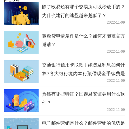
除了欧易还有哪个交易所可以秒放币的？
为什么建行的速盈越来越低了？
2022-11-09
微粒贷申请条件是什么？如何才能被官方
邀请？
2022-11-09
交通银行信用卡取款手续费及利息如何计
算?各大银行境内本行预借现金手续费是
2022-11-09
多少？
热钱有哪些特征？国泰君安证券用什么软
件？
2022-11-09
电子邮件营销是什么？邮件营销的优势是