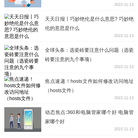
2022-11-13
天天日报丨巧妙绝伦是什么意思? 巧妙绝
伦的意思是什么
2022-11-13
全球头条：选瓷砖要注意什么问题（选瓷
砖要注意的九个事项）
2022-11-13
焦点速递！hosts文件如何修改访问地址
（hosts文件）
2022-11-13
动态焦点:360和电脑管家哪个好 电脑管
家哪个好
2022-11-13