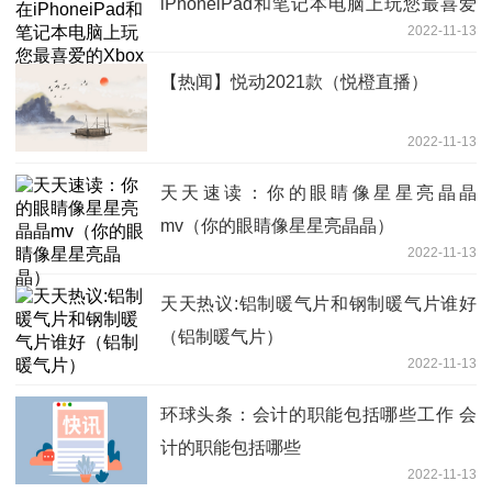
iPhoneiPad和笔记本电脑上玩您最喜爱
2022-11-13
的Xbox游戏
【热闻】悦动2021款（悦橙直播）
2022-11-13
天天速读：你的眼睛像星星亮晶晶
mv（你的眼睛像星星亮晶晶）
2022-11-13
天天热议:铝制暖气片和钢制暖气片谁好
（铝制暖气片）
2022-11-13
环球头条：会计的职能包括哪些工作 会
计的职能包括哪些
2022-11-13