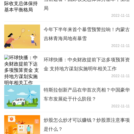
局
2022-11-11
今年下半年来首个暴雪预警拉响！内蒙古
吉林青海局地有暴雪
2022-11-11
环球快播：中央财政提前下达多项预算资
金 支持地方谋划实施明年相关工作
2022-11-11
特斯拉创新产品在华首次亮相？中国豪华
车市发展处于什么阶段？
2022-11-11
炒股怎么炒才可以赚钱？炒股票注意事项
是什么？