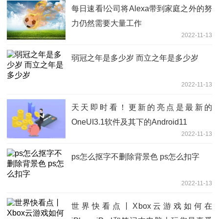
每日速看!公司将Alexa带到家庭之外的努
力仍然需要大量工作
2022-11-13
弱冠之年是多少岁 而立之年是多少岁
2022-11-13
天天即时看！更新的亮点是最新的
OneUI3.1软件及其下的Android11
2022-11-13
ps怎么抠字不删除背景色 ps怎么扣字
2022-11-13
世界快看点丨Xbox云游戏如何在