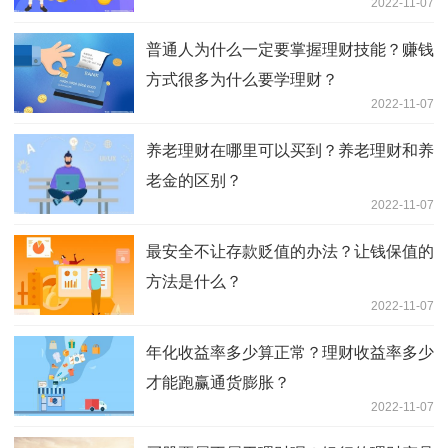
2022-11-07
普通人为什么一定要掌握理财技能？赚钱
方式很多为什么要学理财？
2022-11-07
养老理财在哪里可以买到？养老理财和养
老金的区别？
2022-11-07
最安全不让存款贬值的办法？让钱保值的
方法是什么？
2022-11-07
年化收益率多少算正常？理财收益率多少
才能跑赢通货膨胀？
2022-11-07