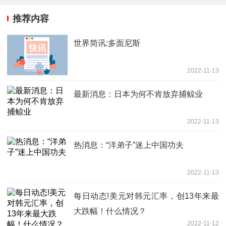
推荐内容
世界简讯:多面尼斯
2022-11-13
最新消息：日本为何不肯放弃捕鲸业
2022-11-13
热消息：“洋弟子”迷上中国功夫
2022-11-13
每日动态!美元对韩元汇率，创13年来最
大跌幅！什么情况？
2022-11-12