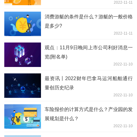
2022-11-11
消费游艇的条件是什么？游艇的一般价格
是多少?
2022-11-11
观点：11月9日晚间上市公司利好消息一
览(附名单)
2022-11-10
最资讯丨2022财年巴拿马运河船舶通行
量创历史纪录
2022-11-10
车险报价的计算方式是什么？产业园的发
展规划是什么？
2022-11-10