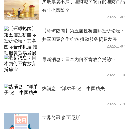
买股票属不属于理财呢？银行的理财产品
有什么风险？
2022-11-07
【环球热闻】第五届虹桥国际经济论坛：
共享国际合作机遇 推动服务贸易发展
2022-11-07
最新消息：日本为何不肯放弃捕鲸业
2022-11-13
热消息：“洋弟子”迷上中国功夫
2022-11-13
世界简讯:多面尼斯