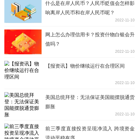
什么是在岸人民币？人民币贬值会怎样影
响离岸人民币和在岸人民币呢？
2022-11-10
网上怎么办理信用卡？投资什物白银会升
值吗？
2022-11-10
【报资讯】物价继续运行在合理区间
2022-11-10
美国总统拜登：无法保证美国能摆脱通货
膨胀
2022-11-10
前三季度直接投资呈现净流入 跨境资金
流动平稳有序