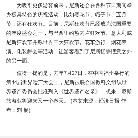
为吸引更多游客前来，尼斯还会在各种节日期间举
办极具特色的庆祝活动，比如赛花节、帽子节、五月
节，还有狂欢节。目前，尼斯狂欢节已经成为法国重要
的年度盛会之一，与巴西里约热内卢狂欢节、意大利威
尼斯狂欢节并称世界三大狂欢节。花车游行、烟花表
演、化装舞会等活动，让游客看到了尼斯恬静惬意之外
的另一面。
值得一提的是，去年7月27日，在中国福州举行的
第44届世界遗产大会上，尼斯被联合国教科文组织世
界遗产委员会批准列入《世界遗产名录》。想来，尼斯
旅游业将迎来又一个春天。 (本文来源：经济日报 作
者：刘 畅)