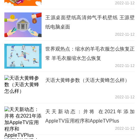
2022-11-12
王源桌面壁纸高清帅气手机壁纸 王源壁
纸电脑桌面
2022-11-12
世界观热点：缩水的羊毛衣服怎么恢复正
常 羊毛衣服缩水怎么恢复
2022-11-12
天语大黄蜂参数（天语大黄蜂怎么样）
2022-11-12
天天新动态：并将 在2021年添加
AppleTV应用程序和AppleTVPlus
2022-11-12