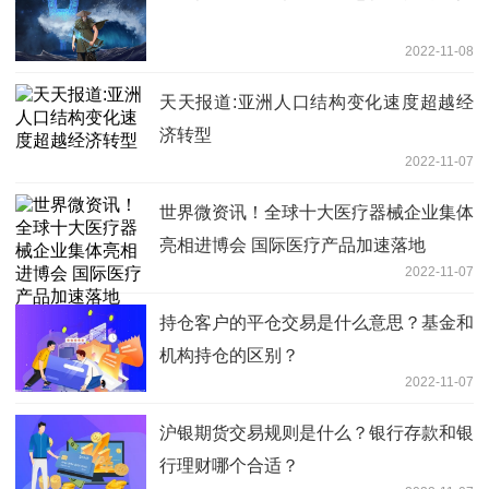
2022-11-08
天天报道:亚洲人口结构变化速度超越经
济转型
2022-11-07
世界微资讯！全球十大医疗器械企业集体
亮相进博会 国际医疗产品加速落地
2022-11-07
持仓客户的平仓交易是什么意思？基金和
机构持仓的区别？
2022-11-07
沪银期货交易规则是什么？银行存款和银
行理财哪个合适？