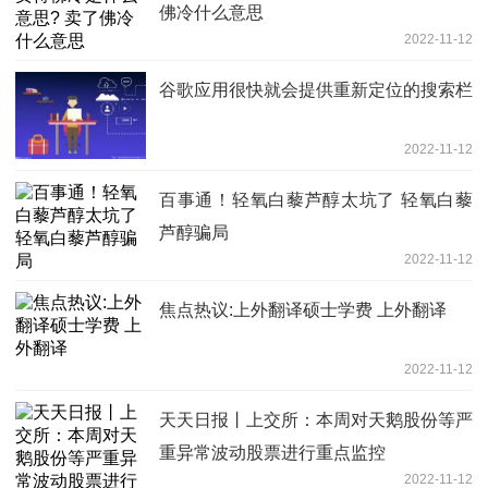
佛冷什么意思
2022-11-12
谷歌应用很快就会提供重新定位的搜索栏
2022-11-12
百事通！轻氧白藜芦醇太坑了 轻氧白藜
芦醇骗局
2022-11-12
焦点热议:上外翻译硕士学费 上外翻译
2022-11-12
天天日报丨上交所：本周对天鹅股份等严
重异常波动股票进行重点监控
2022-11-12