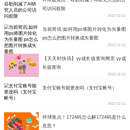
司访问权限
2022-11-12
当前简讯:如何用ps将图片转化为矢量图
ps怎么把图片转换成矢量图
2022-11-12
【天天时快讯】yy成长值查询网页 yy成
长值查询
2022-11-12
支付宝账号能更改吗（支付宝帐号）
2022-11-12
环球焦点！1724码怎么解1724码是什么
意思？