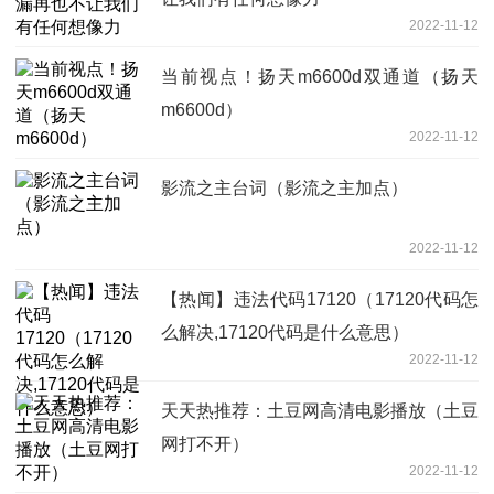
2022-11-12
当前视点！扬天m6600d双通道（扬天
m6600d）
2022-11-12
影流之主台词（影流之主加点）
2022-11-12
【热闻】违法代码17120（17120代码怎
么解决,17120代码是什么意思）
2022-11-12
天天热推荐：土豆网高清电影播放（土豆
网打不开）
2022-11-12