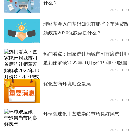
什么？
2022-11-09
理财基金入门基础知识有哪些？车险费改
新政策2020优缺点是什么？
2022-11-09
热门看点：国家统计局城市司首席统计师
董莉娟解读2022年10月份CPI和PPI数据
2022-11-09
优化营商环境助企发展
2022-11-09
环球观速讯丨营造崇尚节约良好风气
2022-11-09