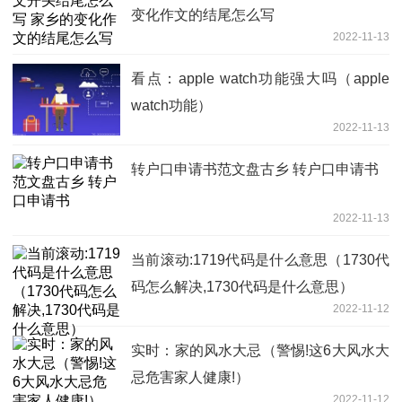
变化作文的结尾怎么写
2022-11-13
看点：apple watch功能强大吗（apple
watch功能）
2022-11-13
转户口申请书范文盘古乡 转户口申请书
2022-11-13
当前滚动:1719代码是什么意思（1730代
码怎么解决,1730代码是什么意思）
2022-11-12
实时：家的风水大忌（警惕!这6大风水大
忌危害家人健康!）
2022-11-12