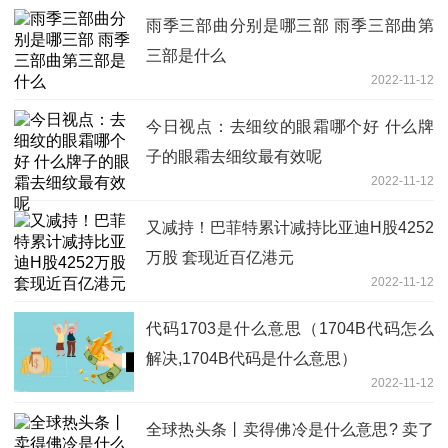
雨季三部曲分别是哪三部 雨季三部曲第
三部是什么
2022-11-12
今日视点：去细纹的眼霜哪个好 什么牌
子的眼霜去细纹最有效呢
2022-11-12
又减持！巴菲特累计减持比亚迪H股4252
万股 套现近百亿港元
2022-11-12
代码1703是什么意思（1704B代码怎么
解决,1704B代码是什么意思）
2022-11-12
全球热头条丨卖得佛冷是什么意思? 卖了