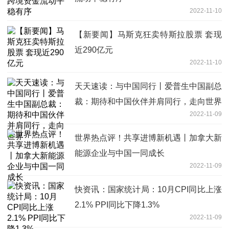
2022-11-10
【新要闻】马斯克狂卖特斯拉股票 套现
近290亿元
2022-11-10
天天速读：与中国同行丨爱普生中国副总
裁：期待和中国伙伴并肩同行，走向世界
2022-11-09
世界热点评！共享进博新机遇丨加拿大新
能源企业与中国一同成长
2022-11-09
快资讯：国家统计局：10月CPI同比上涨
2.1% PPI同比下降1.3%
2022-11-09