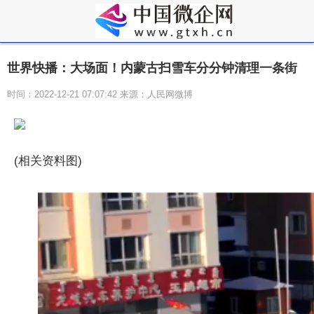
世界快播：大场面！内蒙古扫雪车分分钟清理一条街
时间：2022-12-21 07:07:42 来源：人民网微博
(相关资料图)