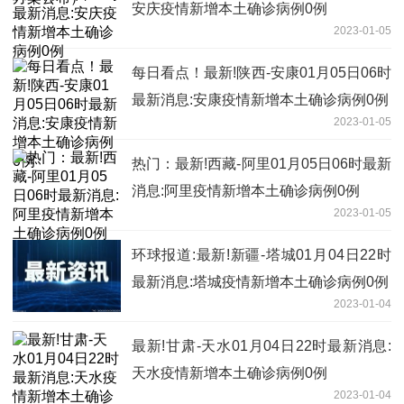
安庆疫情新增本土确诊病例0例
2023-01-05
每日看点！最新!陕西-安康01月05日06时
最新消息:安康疫情新增本土确诊病例0例
2023-01-05
热门：最新!西藏-阿里01月05日06时最新
消息:阿里疫情新增本土确诊病例0例
2023-01-05
环球报道:最新!新疆-塔城01月04日22时
最新消息:塔城疫情新增本土确诊病例0例
2023-01-04
最新!甘肃-天水01月04日22时最新消息:
天水疫情新增本土确诊病例0例
2023-01-04