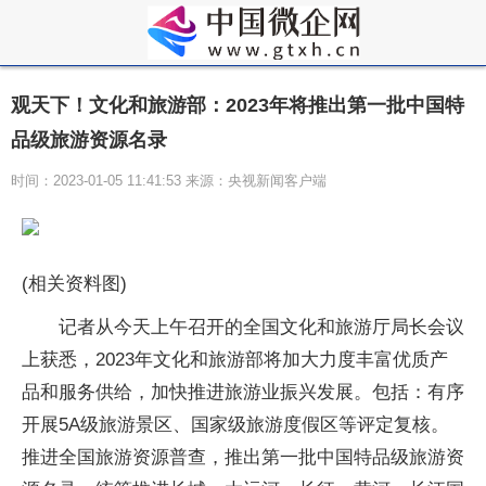
观天下！文化和旅游部：2023年将推出第一批中国特
品级旅游资源名录
时间：2023-01-05 11:41:53 来源：央视新闻客户端
(相关资料图)
记者从今天上午召开的全国文化和旅游厅局长会议
上获悉，2023年文化和旅游部将加大力度丰富优质产
品和服务供给，加快推进旅游业振兴发展。包括：有序
开展5A级旅游景区、国家级旅游度假区等评定复核。
推进全国旅游资源普查，推出第一批中国特品级旅游资