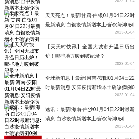
2023-01-04
例
天天亮点！最新!甘肃-白银01月04日22时
最新消息:白银疫情新增本土确诊病例0例
2023-01-04
【天天时快讯】全国大城市升温日历出
炉！哪些地方暖到破纪录？
2023-01-04
全球新消息丨最新!河南-安阳01月04日22
时最新消息:安阳疫情新增本土确诊病例0
2023-01-04
例
速讯：最新!海南-白沙01月04日22时最新
消息:白沙疫情新增本土确诊病例0例
2023-01-04