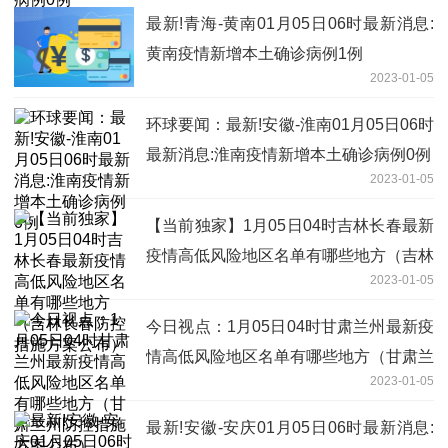
最新!青海-黄南01月05日06时最新消息:
黄南疫情新增本土确诊病例1例
2023-01-05
环球要闻：最新!安徽-淮南01月05日06时
最新消息:淮南疫情新增本土确诊病例0例
2023-01-05
【当前独家】1月05日04时吉林长春最新
疫情高低风险地区名单有哪些地方（吉林
2023-01-05
长春防控措施方案公布）
今日视点：1月05日04时甘肃兰州最新疫
情高低风险地区名单有哪些地方（甘肃兰
2023-01-05
州防控措施方案公布）
最新!安徽-安庆01月05日06时最新消息: