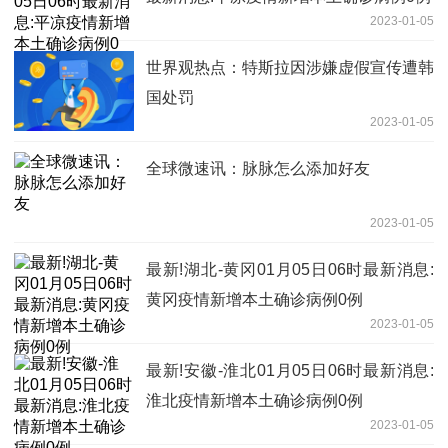
2023-01-05
世界观热点：特斯拉因涉嫌虚假宣传遭韩
国处罚
2023-01-05
全球微速讯：脉脉怎么添加好友
2023-01-05
最新!湖北-黄冈01月05日06时最新消息:
黄冈疫情新增本土确诊病例0例
2023-01-05
最新!安徽-淮北01月05日06时最新消息:
淮北疫情新增本土确诊病例0例
2023-01-05