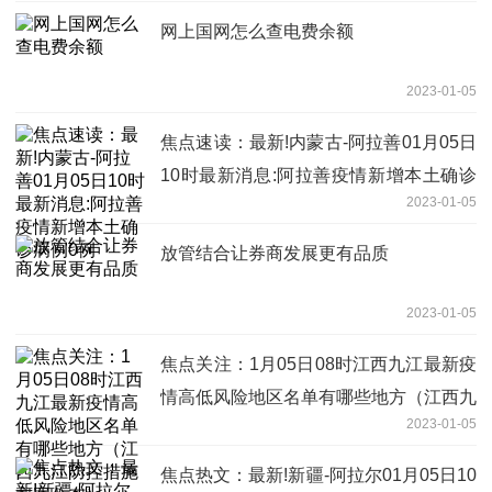
网上国网怎么查电费余额
2023-01-05
焦点速读：最新!内蒙古-阿拉善01月05日
10时最新消息:阿拉善疫情新增本土确诊
2023-01-05
病例0例
放管结合让券商发展更有品质
2023-01-05
焦点关注：1月05日08时江西九江最新疫
情高低风险地区名单有哪些地方（江西九
2023-01-05
江防控措施方案公布）
焦点热文：最新!新疆-阿拉尔01月05日10