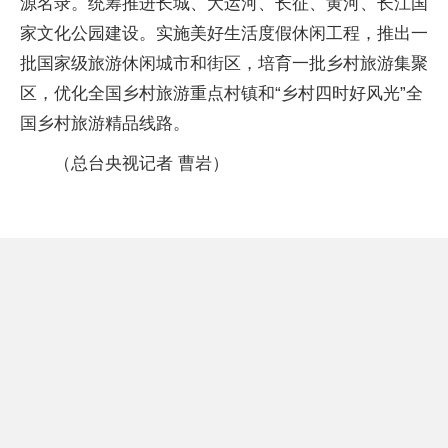
源名录。统筹推进长城、大运河、长征、黄河、长江国
家文化公园建设。实施美好生活度假休闲工程，推出一
批国家级旅游休闲城市和街区，培育一批乡村旅游集聚
区，优化全国乡村旅游重点村镇和“乡村四时好风光”全
国乡村旅游精品线路。
（总台央视记者 曹岩）