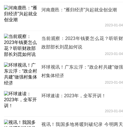
河南鹿邑：“雁归经济”兴起就业创业潮
2023-01-04
当前观察：2023年钱要怎么花？听听财
政部部长刘昆如何说
2023-01-04
环球视讯！广东云浮：“政企村共建”做强
村集体经济
2023-01-04
环球速读：2023年，全军开训！
2023-01-04
视讯！我国多地将暖到破纪录 今明两天