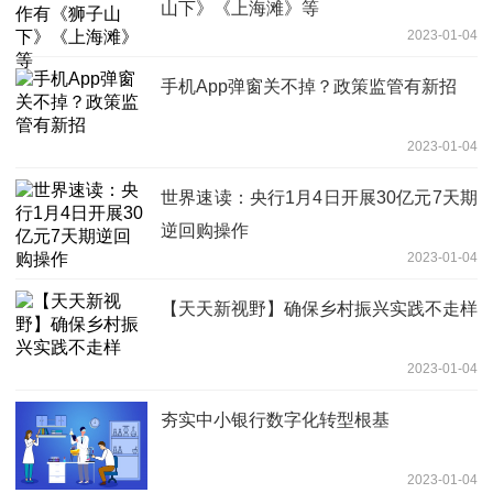
山下》《上海滩》等
2023-01-04
手机App弹窗关不掉？政策监管有新招
2023-01-04
世界速读：央行1月4日开展30亿元7天期
逆回购操作
2023-01-04
【天天新视野】确保乡村振兴实践不走样
2023-01-04
夯实中小银行数字化转型根基
2023-01-04