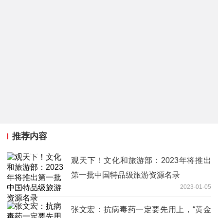
推荐内容
观天下！文化和旅游部：2023年将推出
第一批中国特品级旅游资源名录
2023-01-05
张文宏：抗病毒药一定要先用上，“黄金