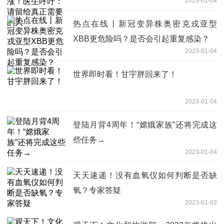
2023-01-04
热点在线丨新冠变异株奥密克戎亚型
XBB更危险吗？是否会引起重复感染？
2023-01-04
世界即时看！甘宇胖回来了！
2023-01-04
登陆月背4周年！“嫦娥家族”还将完成这
些任务→
2023-01-04
天天速递！没有血氧仪如何判断是否缺
氧？专家答疑
2023-01-03