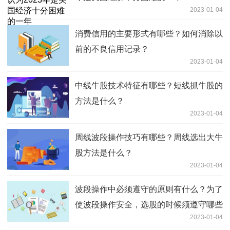
2023-01-04
消费信用的主要形式有哪些？如何消除以
前的不良信用记录？
2023-01-04
中线牛股技术特征有哪些？短线抓牛股的
方法是什么？
2023-01-04
周线波段操作技巧有哪些？周线选出大牛
股方法是什么？
2023-01-04
波段操作中必须遵守的原则有什么？为了
使波段操作安全，选股的时候须遵守哪些
2023-01-04
原则？