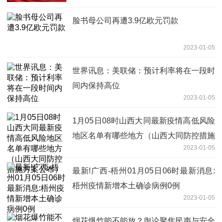
脸书母公司再遭3.9亿欧元罚款
2023-01-05
世界讯息：美联储：预计利率将在一段时
间内保持高位
2023-01-05
1月05日08时山西大同最新疫情高低风险
地区名单有哪些地方（山西大同防控措施
2023-01-05
方案公布）
最新!广西-梧州01月05日06时最新消息:
梧州疫情新增本土确诊病例0例
2023-01-05
烟花爆竹能不能放？舆论聚焦民声与安全