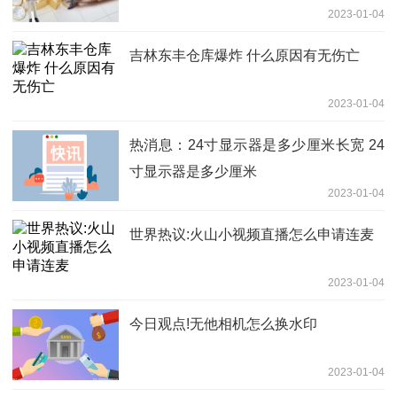
2023-01-04
吉林东丰仓库爆炸 什么原因有无伤亡
2023-01-04
热消息：24寸显示器是多少厘米长宽 24
寸显示器是多少厘米
2023-01-04
世界热议:火山小视频直播怎么申请连麦
2023-01-04
今日观点!无他相机怎么换水印
2023-01-04