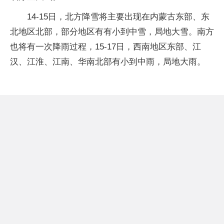
14-15日，北方降雪将主要出现在内蒙古东部、东
北地区北部，部分地区有有小到中雪，局地大雪。南方
也将有一次降雨过程，15-17日，西南地区东部、江
汉、江淮、江南、华南北部有小到中雨，局地大雨。