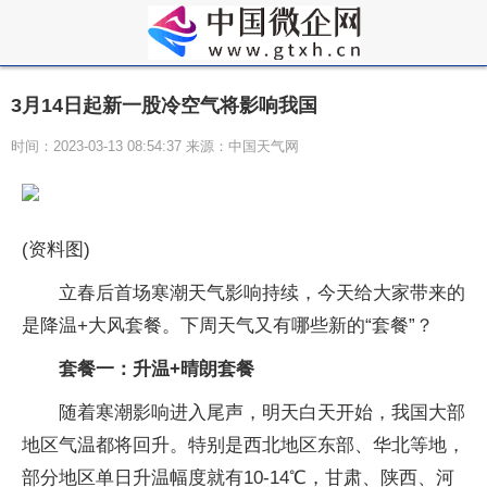
3月14日起新一股冷空气将影响我国
时间：2023-03-13 08:54:37 来源：中国天气网
(资料图)
立春后首场寒潮天气影响持续，今天给大家带来的
是降温+大风套餐。下周天气又有哪些新的“套餐”？
套餐一：升温+晴朗套餐
随着寒潮影响进入尾声，明天白天开始，我国大部
地区气温都将回升。特别是西北地区东部、华北等地，
部分地区单日升温幅度就有10-14℃，甘肃、陕西、河