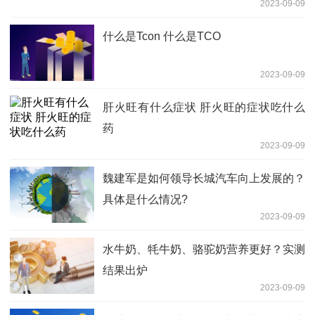
2023-09-09
什么是Tcon 什么是TCO
2023-09-09
肝火旺有什么症状 肝火旺的症状吃什么
药
2023-09-09
魏建军是如何领导长城汽车向上发展的？
具体是什么情况?
2023-09-09
水牛奶、牦牛奶、骆驼奶营养更好？实测
结果出炉
2023-09-09