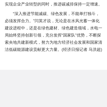
实现企业产业转型的同时，推进碳减排保持一定增速。
“深入推进节能减碳、绿色发展，不能单打独斗，
必须发挥合力。”闫英才说，无论是在水风光蓄一体化
建设进程中，还是在绿色建材、绿色建造领域，水电一
局始终坚持创新引领，充分发挥“国家队”优势，不断探
索央地共建新模式，努力为地方经济社会发展和国家清
洁低碳能源建设贡献更大力量。(经济日报记者 马洪超)