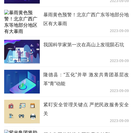
2023-09-09
暴雨黄色预警！北京广西广东等地部分地
区有大暴雨
2023-09-09
我国科学家第一次在高山上发现陨石坑
2023-09-09
隆德县：“五化”并举 激发共青团基层改
革“青”动能
2023-09-09
紧盯安全管理关键点 严把民政服务安全
关
2023-09-09