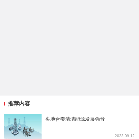
推荐内容
央地合奏清洁能源发展强音
2023-09-12