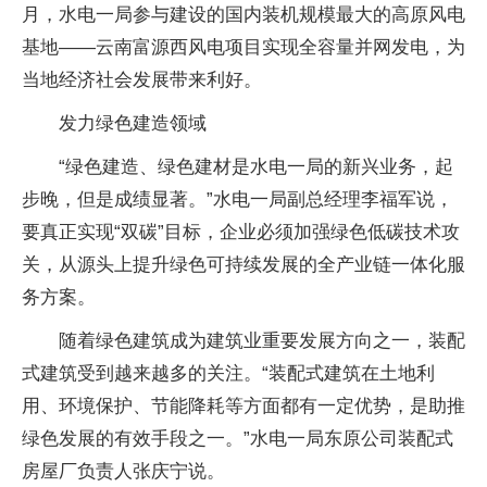
月，水电一局参与建设的国内装机规模最大的高原风电
基地——云南富源西风电项目实现全容量并网发电，为
当地经济社会发展带来利好。
发力绿色建造领域
“绿色建造、绿色建材是水电一局的新兴业务，起
步晚，但是成绩显著。”水电一局副总经理李福军说，
要真正实现“双碳”目标，企业必须加强绿色低碳技术攻
关，从源头上提升绿色可持续发展的全产业链一体化服
务方案。
随着绿色建筑成为建筑业重要发展方向之一，装配
式建筑受到越来越多的关注。“装配式建筑在土地利
用、环境保护、节能降耗等方面都有一定优势，是助推
绿色发展的有效手段之一。”水电一局东原公司装配式
房屋厂负责人张庆宁说。