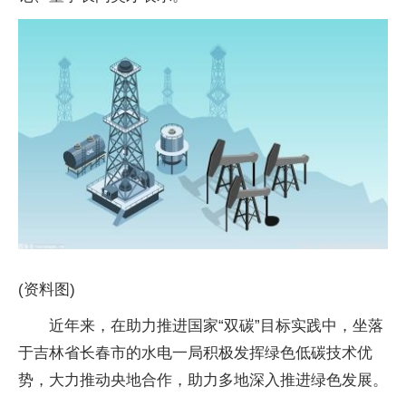
(资料图)
近年来，在助力推进国家“双碳”目标实践中，坐落
于吉林省长春市的水电一局积极发挥绿色低碳技术优
势，大力推动央地合作，助力多地深入推进绿色发展。