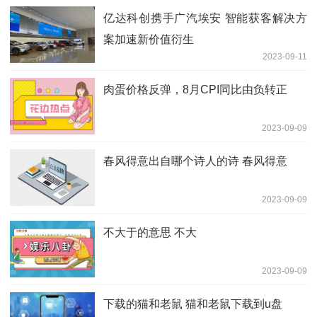
亿达科创携手广汽埃安 智能获客解决方
案加速新价值衍生
2023-09-11
肉蛋价格反弹，8月CPI同比由负转正
2023-09-09
春风得意出自哪个诗人的诗 春风得意
2023-09-09
不大于的意思 不大
2023-09-09
下载的猫和老鼠 猫和老鼠下载到u盘