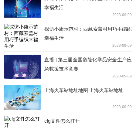
幸福生活
2023-09-09
探访小康示范村：西藏索盖村用巧手编织
幸福生活
2023-09-09
直播 | 第三届全国危险化学品安全生产应
急救援技术竞赛
2023-09-09
上海火车站地址地图 上海火车站地址
2023-09-09
cfg文件怎么打开