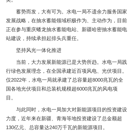
蓄势而发，大有可为。水电一局不遗余力服务国家
发展战略，在抽水蓄能领域积极作为、主动作为，目前
正在参与重庆蟠龙抽水蓄能电站、新疆哈密抽水蓄能电
站建设，持续承担起排头兵重任。
坚持风光一体化推进
当前，大力发展新能源已是大势所趋。水电一局践
行绿色发展理念，在全国承建近百项风电、光伏项目。
仅2022年，水电一局就承建了总容量超8000兆瓦的全
国各地光伏项目和总装机规模超6000兆瓦的风电项
目。
与此同时，水电一局加大对新能源项目的投资建设
力度，近年来在新疆、青海等地投资建设了总金额超
130亿元、总容量达240万千瓦的新能源项目。