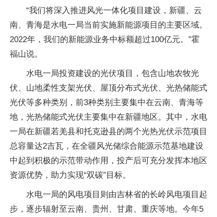
“我们将深入推进风光一体化项目建设，新疆、云
南、青海是水电一局当前实施新能源项目的主要区域。
2022年，我们的新能源业务中标额超过100亿元。”霍
福山说。
水电一局投资建设的光伏项目，包含山地农牧光
伏、山地柔性支架光伏、屋顶分布式光伏、光热储能式
光伏等多种类别，前3种类别主要集中在云南、青海等
地，光热储能式光伏主要集中在新疆地区。其中，水电
一局在新疆若羌县和托克逊县的两个光热光伏示范项目
总容量达2吉瓦，在全疆风光储综合能源示范基地建设
中起到积极的示范带动作用，投产后可充分发挥本地区
资源优势，助力实现“双碳”目标。
水电一局的风电项目则由吉林省的长岭风电项目起
步，逐步辐射至云南、贵州、甘肃、重庆等地。今年5