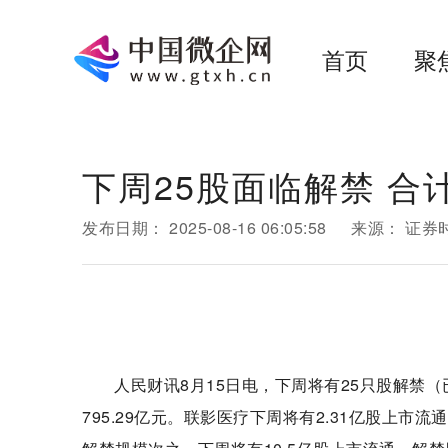
首页
聚
下周25股面临解禁 合计
发布日期：
2025-08-16 06:05:58
来源：
证券
人民财讯8月15日电，下周将有25只股解禁
795.29亿元。联影医疗下周将有2.31亿股上市