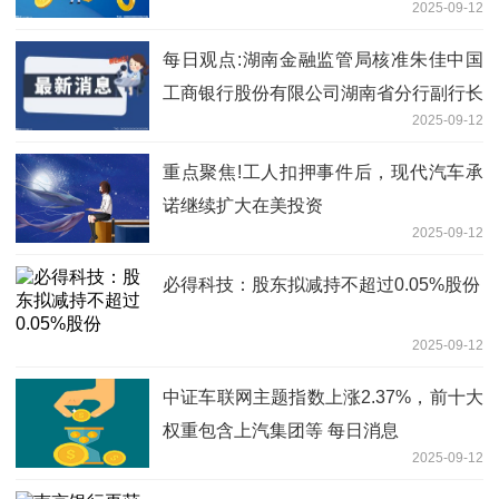
2025-09-12
每日观点:湖南金融监管局核准朱佳中国
工商银行股份有限公司湖南省分行副行长
2025-09-12
重点聚焦!工人扣押事件后，现代汽车承
诺继续扩大在美投资
2025-09-12
必得科技：股东拟减持不超过0.05%股份
2025-09-12
中证车联网主题指数上涨2.37%，前十大
权重包含上汽集团等 每日消息
2025-09-12