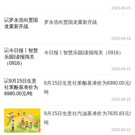
2025-09-15
罗永浩向贾国龙重新开战
2025-09-15
今日报丨智慧乐园|读报闯关（0916）
2025-09-15
9月15日生意社苯酚基准价为6980.00元/
吨
2025-09-15
9月15日生意社汽油基准价为7635.83元/
吨
2025-09-15