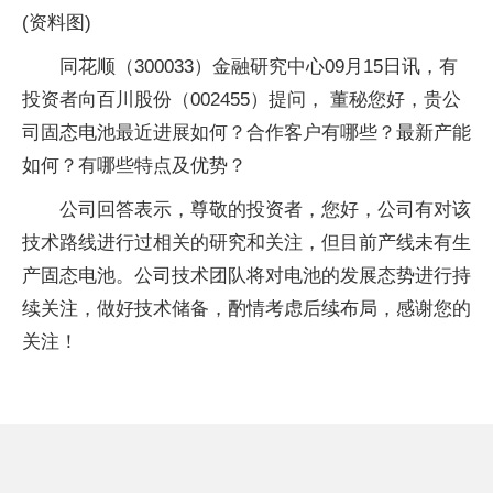
(资料图)
同花顺（300033）金融研究中心09月15日讯，有
投资者向百川股份（002455）提问， 董秘您好，贵公
司固态电池最近进展如何？合作客户有哪些？最新产能
如何？有哪些特点及优势？
公司回答表示，尊敬的投资者，您好，公司有对该
技术路线进行过相关的研究和关注，但目前产线未有生
产固态电池。公司技术团队将对电池的发展态势进行持
续关注，做好技术储备，酌情考虑后续布局，感谢您的
关注！