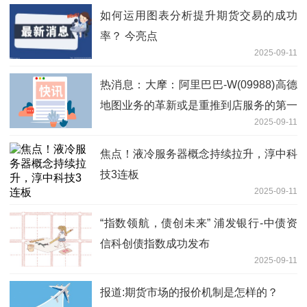
如何运用图表分析提升期货交易的成功
率？ 今亮点
2025-09-11
热消息：大摩：阿里巴巴-W(09988)高德
地图业务的革新或是重推到店服务的第一
2025-09-11
步
焦点！液冷服务器概念持续拉升，淳中科
技3连板
2025-09-11
“指数领航，债创未来” 浦发银行-中债资
信科创债指数成功发布
2025-09-11
报道:期货市场的报价机制是怎样的？