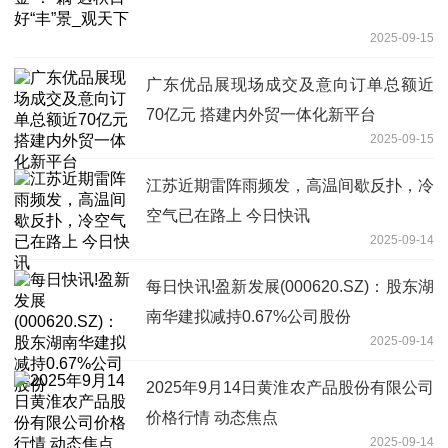
2025-09-15
广东优品展现场成交及意向订单总额近
70亿元 搭建内外贸一体化新平台
2025-09-15
江苏近期雷阵雨频发，高温间歇反扑，冷
空气已在路上 今日快讯
2025-09-14
每日快讯!盈新发展(000620.SZ)：股东湖
南华建拟减持0.67%公司股份
2025-09-14
2025年9月14日黄淮农产品股份有限公司
价格行情 动态焦点
2025-09-14