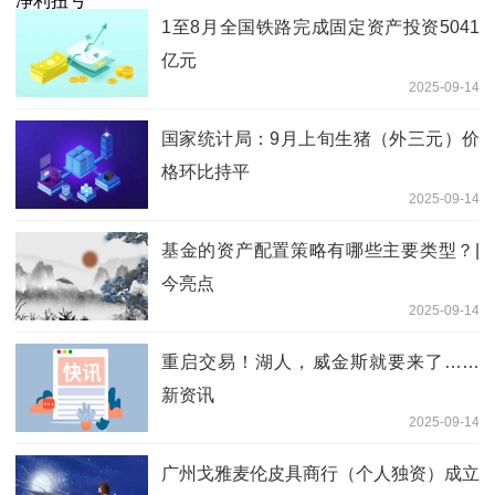
1至8月全国铁路完成固定资产投资5041
亿元
2025-09-14
国家统计局：9月上旬生猪（外三元）价
格环比持平
2025-09-14
基金的资产配置策略有哪些主要类型？|
今亮点
2025-09-14
重启交易！湖人，威金斯就要来了……
新资讯
2025-09-14
广州戈雅麦伦皮具商行（个人独资）成立