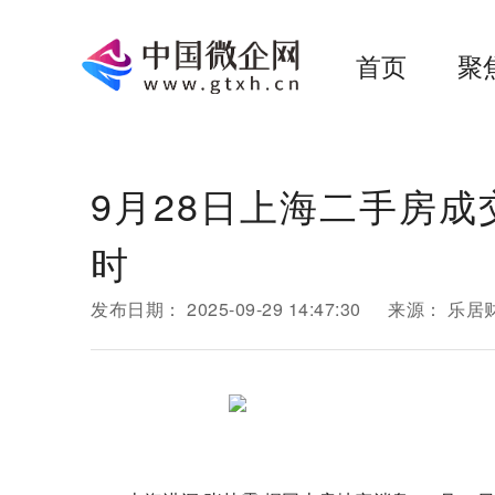
首页
聚
9月28日上海二手房成交
时
发布日期：
2025-09-29 14:47:30
来源：
乐居