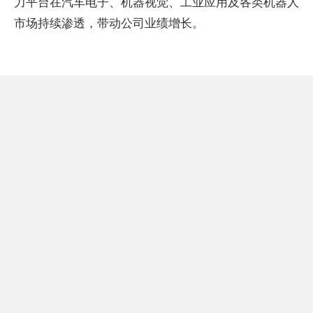
力平台在汽车电子、机器视觉、工业应用及各类机器人
市场持续渗透，带动公司业绩增长。