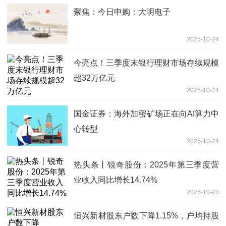
聚焦：今日申购：大明电子
2025-10-24
今亮点！三季度末银行理财市场存续规模
超32万亿元
2025-10-24
国金证券：海外加密矿场正在向AI算力中
心转型
2025-10-24
热头条丨锐奇股份：2025年第三季度营
业收入同比增长14.74%
2025-10-23
恒兴新材股东户数下降1.15%，户均持股