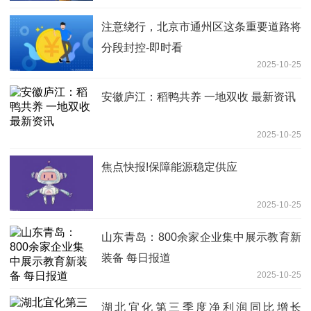
注意绕行，北京市通州区这条重要道路将
分段封控-即时看
2025-10-25
安徽庐江：稻鸭共养 一地双收 最新资讯
2025-10-25
焦点快报!保障能源稳定供应
2025-10-25
山东青岛：800余家企业集中展示教育新
装备 每日报道
2025-10-25
湖北宜化第三季度净利润同比增长