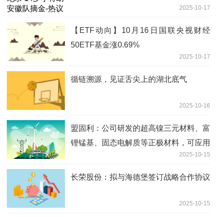
2025-10-17
【ETF动向】10月16日国联央视财经
50ETF基金涨0.69%
2025-10-17
循链溯源，见证舌尖上的湖北底气
2025-10-16
盟固利：公司研发的超高镍三元材料、富
锂锰基、固态电解质等正极材料，可应用
2025-10-15
于固态电池体系
长荣股份：拟与海德堡签订战略合作协议
2025-10-15