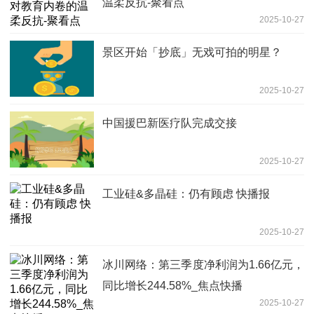
温柔反抗-聚看点
2025-10-27
景区开始「抄底」无戏可拍的明星？
2025-10-27
中国援巴新医疗队完成交接
2025-10-27
工业硅&多晶硅：仍有顾虑 快播报
2025-10-27
冰川网络：第三季度净利润为1.66亿元，
同比增长244.58%_焦点快播
2025-10-27