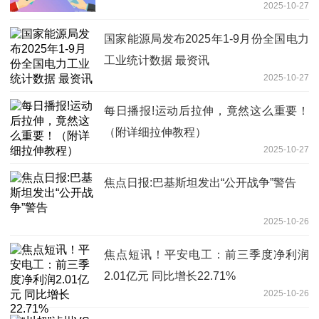
2025-10-27
国家能源局发布2025年1-9月份全国电力
工业统计数据 最资讯
2025-10-27
每日播报!运动后拉伸，竟然这么重要！
（附详细拉伸教程）
2025-10-27
焦点日报:巴基斯坦发出“公开战争”警告
2025-10-26
焦点短讯！平安电工：前三季度净利润
2.01亿元 同比增长22.71%
2025-10-26