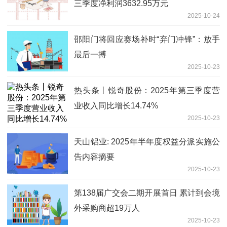
三季度净利润3632.95万元
2025-10-24
邵阳门将回应赛场补时“弃门冲锋”：放手
最后一搏
2025-10-23
热头条丨锐奇股份：2025年第三季度营
业收入同比增长14.74%
2025-10-23
天山铝业: 2025年半年度权益分派实施公
告内容摘要
2025-10-23
第138届广交会二期开展首日 累计到会境
外采购商超19万人
2025-10-23