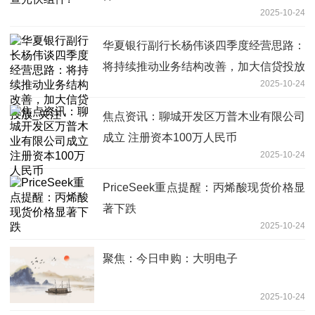
2025-10-24
华夏银行副行长杨伟谈四季度经营思路：
将持续推动业务结构改善，加大信贷投放
2025-10-24
_关注
焦点资讯：聊城开发区万普木业有限公司
成立 注册资本100万人民币
2025-10-24
PriceSeek重点提醒：丙烯酸现货价格显
著下跌
2025-10-24
聚焦：今日申购：大明电子
2025-10-24