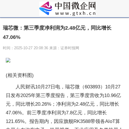
瑞芯微：第三季度净利润为2.48亿元，同比增长
47.06%
时间：2025-10-27 20:08:36 来源：证券时报网
(相关资料图)
人民财讯10月27日电，瑞芯微（603893）10月27
日发布2025年第三季度报告，第三季度营收为10.96亿
元，同比增长20.26%；净利润为2.48亿元，同比增长
47.06%。前三季度净利润为7.8亿元，同比增长
121.65%。报告期内，因应旗舰RK3588带领各AIoT算