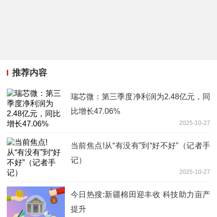
推荐内容
瑞芯微：第三季度净利润为2.48亿元，同
比增长47.06%
2025-10-27
当前焦点!从“有没有”到“好不好”（记者手
记）
2025-10-27
今日热搜:新疆棉田迎丰收 科技助力亩产
提升