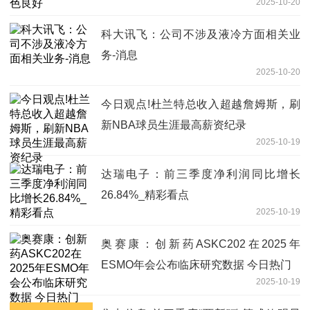
2025-10-20
科大讯飞：公司不涉及液冷方面相关业
务-消息
2025-10-20
今日观点!杜兰特总收入超越詹姆斯，刷
新NBA球员生涯最高薪资纪录
2025-10-19
达瑞电子：前三季度净利润同比增长
26.84%_精彩看点
2025-10-19
奥赛康：创新药ASKC202在2025年
ESMO年会公布临床研究数据 今日热门
2025-10-19