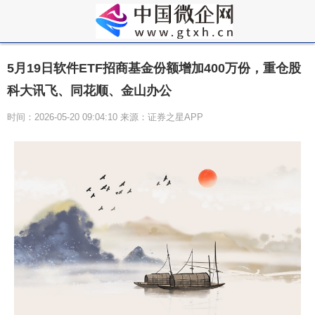
5月19日软件ETF招商基金份额增加400万份，重仓股
科大讯飞、同花顺、金山办公
时间：2026-05-20 09:04:10 来源：证券之星APP