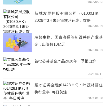
2026-04-14
新城发展控股有限公司（01030.HK）
2026年3月未经审核营运统计数据
2026-04-13
瑞普生物、国泰海通等新设并购产业基
金，出资额10亿元
2026-04-13
首批公募基金产品2026年一季报出炉
2026-04-11
耀才证券金融(01428.HK)：叶茂林辞任
执行董事_每日关注
2026-04-10