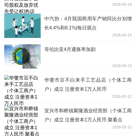
2026-05-14
中汽协：4月我国商用车产销同比分别增
长4.4%和8.1%|每日观点
2026-05-14
哥伦比亚4月通胀率加剧
2026-05-13
华蓥市豆不白来手工艺品店（个体工商
户）成立 注册资本1万人民币
2026-05-12
宜兴市和桥镇聚隆酒业经营部（个体工商
户）成立 注册资本1万人民币 聚看点
2026-05-12