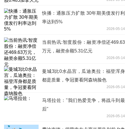
快播：通胀压力扩散 30年期美债发行利
率达到5%
2026-05-14
当前热讯:智度股份：融资净偿还469.63
万元，融资余额5.31亿元
2026-05-14
曼城3比0水晶宫，瓜迪奥拉：福登浑身
都是质量，争冠要看阿森纳脸色
2026-05-14
马塔拉佐："我们热爱竞争，将战斗到最
后"
2026-05-14