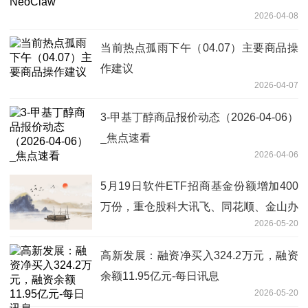
2026-04-08
当前热点孤雨下午（04.07）主要商品操
作建议
2026-04-07
3-甲基丁醇商品报价动态（2026-04-06）
_焦点速看
2026-04-06
5月19日软件ETF招商基金份额增加400
万份，重仓股科大讯飞、同花顺、金山办
2026-05-20
公
高新发展：融资净买入324.2万元，融资
余额11.95亿元-每日讯息
2026-05-20