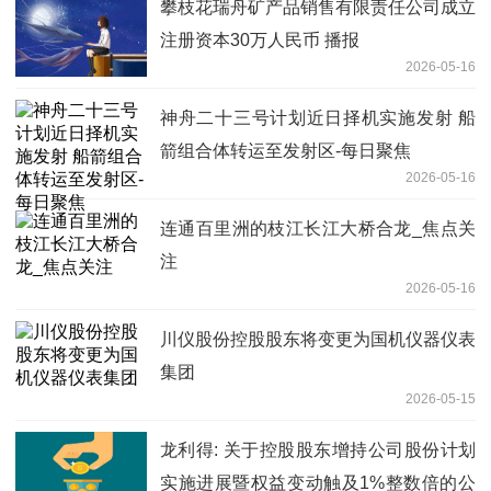
攀枝花瑞舟矿产品销售有限责任公司成立
注册资本30万人民币 播报
2026-05-16
神舟二十三号计划近日择机实施发射 船
箭组合体转运至发射区-每日聚焦
2026-05-16
连通百里洲的枝江长江大桥合龙_焦点关
注
2026-05-16
川仪股份控股股东将变更为国机仪器仪表
集团
2026-05-15
龙利得: 关于控股股东增持公司股份计划
实施进展暨权益变动触及1%整数倍的公