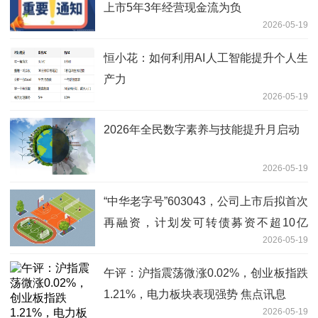
上市5年3年经营现金流为负
2026-05-19
恒小花：如何利用AI人工智能提升个人生
产力
2026-05-19
2026年全民数字素养与技能提升月启动
2026-05-19
“中华老字号”603043，公司上市后拟首次
再融资，计划发可转债募资不超10亿
2026-05-19
元，主要投向四大项目
午评：沪指震荡微涨0.02%，创业板指跌
1.21%，电力板块表现强势 焦点讯息
2026-05-19