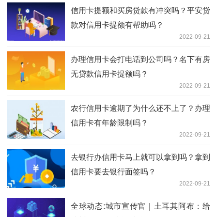
信用卡提额和买房贷款有冲突吗？平安贷
款对信用卡提额有帮助吗？
2022-09-21
办理信用卡会打电话到公司吗？名下有房
无贷款信用卡提额吗？
2022-09-21
农行信用卡逾期了为什么还不上了？办理
信用卡有年龄限制吗？
2022-09-21
去银行办信用卡马上就可以拿到吗？拿到
信用卡要去银行面签吗？
2022-09-21
全球动态:城市宣传官｜土耳其阿布：给