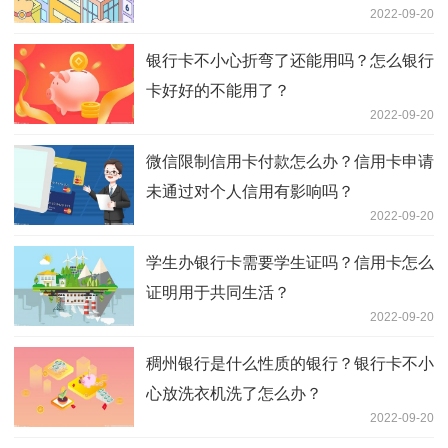
2022-09-20
银行卡不小心折弯了还能用吗？怎么银行
卡好好的不能用了？
2022-09-20
微信限制信用卡付款怎么办？信用卡申请
未通过对个人信用有影响吗？
2022-09-20
学生办银行卡需要学生证吗？信用卡怎么
证明用于共同生活？
2022-09-20
稠州银行是什么性质的银行？银行卡不小
心放洗衣机洗了怎么办？
2022-09-20