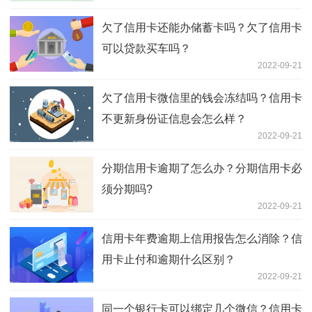
欠了信用卡还能办储蓄卡吗？欠了信用卡
可以贷款买车吗？
2022-09-21
欠了信用卡微信里的钱会冻结吗？信用卡
不更新身份证信息会怎么样？
2022-09-21
分期信用卡逾期了怎么办？分期信用卡必
须分期吗?
2022-09-21
信用卡年费逾期上信用报告怎么消除？信
用卡止付和逾期什么区别？
2022-09-21
同一个银行卡可以绑定几个微信？信用卡