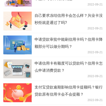
2022-09-21
自己要求冻结信用卡会怎么样？兴业卡没
秒拒就是通过了吗?
2022-09-21
申请贷款审批中能刷信用卡吗？信用卡降
额部分可以做分期吗？
2022-09-21
申请信用卡有额度可以贷款吗？信用卡怎
么申请消费贷款？
2022-09-21
支付宝贷款逾期影响信用卡提额吗？银行
贷款原有信用卡会不会提额？
2022-09-21