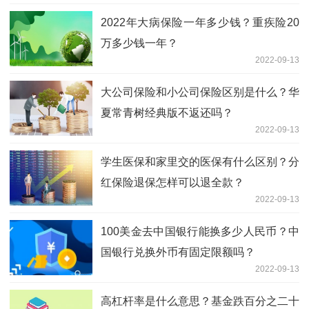
2022年大病保险一年多少钱？重疾险20
万多少钱一年？
2022-09-13
大公司保险和小公司保险区别是什么？华
夏常青树经典版不返还吗？
2022-09-13
学生医保和家里交的医保有什么区别？分
红保险退保怎样可以退全款？
2022-09-13
100美金去中国银行能换多少人民币？中
国银行兑换外币有固定限额吗？
2022-09-13
高杠杆率是什么意思？基金跌百分之二十