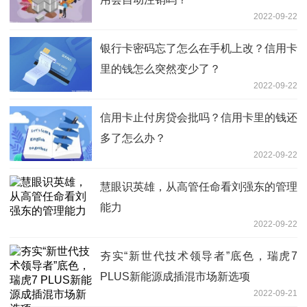
2022-09-22
银行卡密码忘了怎么在手机上改？信用卡
里的钱怎么突然变少了？
2022-09-22
信用卡止付房贷会批吗？信用卡里的钱还
多了怎么办？
2022-09-22
慧眼识英雄，从高管任命看刘强东的管理
能力
2022-09-22
夯实“新世代技术领导者”底色，瑞虎7
PLUS新能源成插混市场新选项
2022-09-21