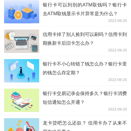
银行卡可以到别的ATM取钱吗？银行卡
去ATM取钱显示卡片异常是为什么？
2022-09-20
信用卡掉了别人捡到可以刷吗？信用卡到
期换新卡后旧卡怎么办？
2022-09-20
银行卡不小心转错了钱怎么办？银行卡里
的钱怎么存定期？
2022-09-20
银行卡交易记录会保持多久？银行卡消费
短信通知怎么开通？
2022-09-20
龙卡贷吧怎么还款？ 信用卡办了从来不