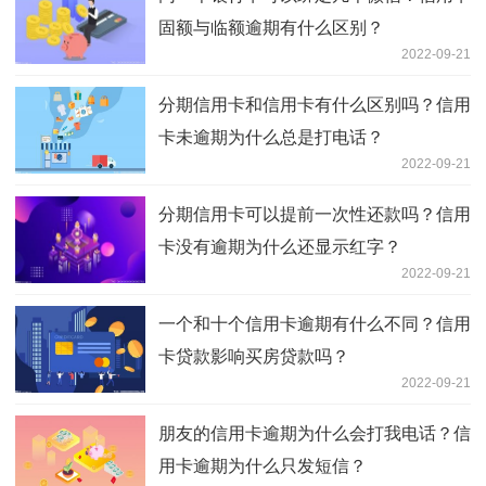
固额与临额逾期有什么区别？
2022-09-21
分期信用卡和信用卡有什么区别吗？信用
卡未逾期为什么总是打电话？
2022-09-21
分期信用卡可以提前一次性还款吗？信用
卡没有逾期为什么还显示红字？
2022-09-21
一个和十个信用卡逾期有什么不同？信用
卡贷款影响买房贷款吗？
2022-09-21
朋友的信用卡逾期为什么会打我电话？信
用卡逾期为什么只发短信？