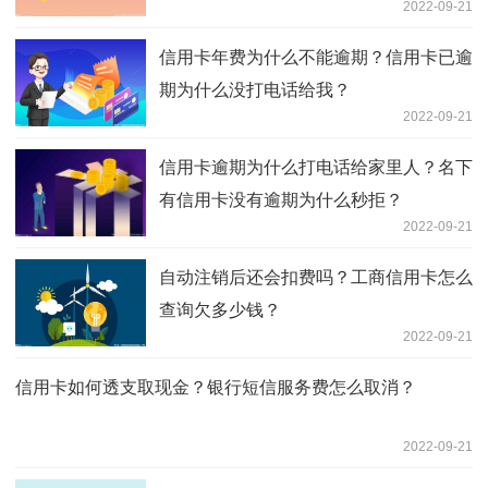
2022-09-21
信用卡年费为什么不能逾期？信用卡已逾
期为什么没打电话给我？
2022-09-21
信用卡逾期为什么打电话给家里人？名下
有信用卡没有逾期为什么秒拒？
2022-09-21
自动注销后还会扣费吗？工商信用卡怎么
查询欠多少钱？
2022-09-21
信用卡如何透支取现金？银行短信服务费怎么取消？
2022-09-21