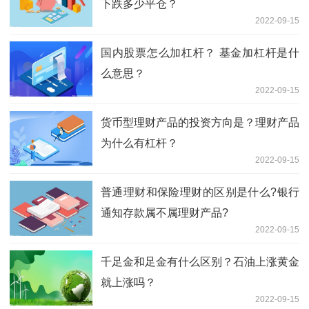
下跌多少平仓？
2022-09-15
国内股票怎么加杠杆？ 基金加杠杆是什
么意思？
2022-09-15
货币型理财产品的投资方向是？理财产品
为什么有杠杆？
2022-09-15
普通理财和保险理财的区别是什么?银行
通知存款属不属理财产品?
2022-09-15
千足金和足金有什么区别？石油上涨黄金
就上涨吗？
2022-09-15