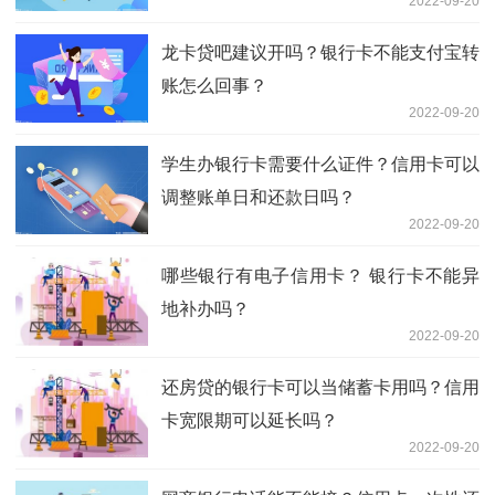
2022-09-20
龙卡贷吧建议开吗？银行卡不能支付宝转
账怎么回事？
2022-09-20
学生办银行卡需要什么证件？信用卡可以
调整账单日和还款日吗？
2022-09-20
哪些银行有电子信用卡？ 银行卡不能异
地补办吗？
2022-09-20
还房贷的银行卡可以当储蓄卡用吗？信用
卡宽限期可以延长吗？
2022-09-20