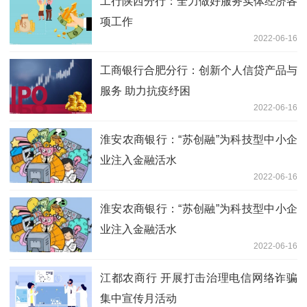
工行陕西分行：全力做好服务实体经济各
项工作
2022-06-16
工商银行合肥分行：创新个人信贷产品与
服务 助力抗疫纾困
2022-06-16
淮安农商银行：“苏创融”为科技型中小企
业注入金融活水
2022-06-16
淮安农商银行：“苏创融”为科技型中小企
业注入金融活水
2022-06-16
江都农商行 开展打击治理电信网络诈骗
集中宣传月活动