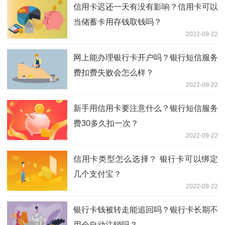
信用卡迟还一天有没有影响？信用卡可以
当储蓄卡用存钱取钱吗？
2022-09-22
网上能办理银行卡开户吗？银行短信服务
费扣费失败会怎么样？
2022-09-22
新手用信用卡要注意什么？银行短信服务
费30多久扣一次？
2022-09-22
信用卡类型怎么选择？ 银行卡可以绑定
几个支付宝？
2022-09-22
银行卡钱被转走能追回吗？银行卡长期不
用会自动注销吗？