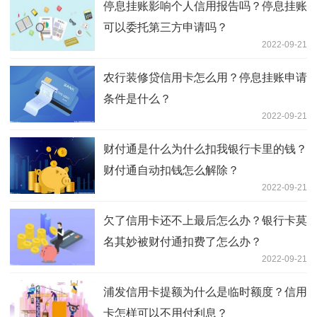
停息挂账影响个人信用报告吗？停息挂账
可以委托第三方申请吗？
2022-09-21
农行装修贷信用卡怎么用？停息挂账申请
条件是什么？
2022-09-21
财付通是什么为什么扣我银行卡里的钱？
财付通自动扣钱怎么解除？
2022-09-21
欠了信用卡还不上最后怎么办？银行卡莫
名其妙被财付通扣费了怎么办？
2022-09-21
浦发信用卡提额为什么是临时额度？信用
卡怎样可以不用付利息？