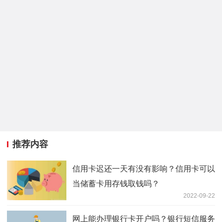
推荐内容
信用卡迟还一天有没有影响？信用卡可以
当储蓄卡用存钱取钱吗？
2022-09-22
网上能办理银行卡开户吗？银行短信服务