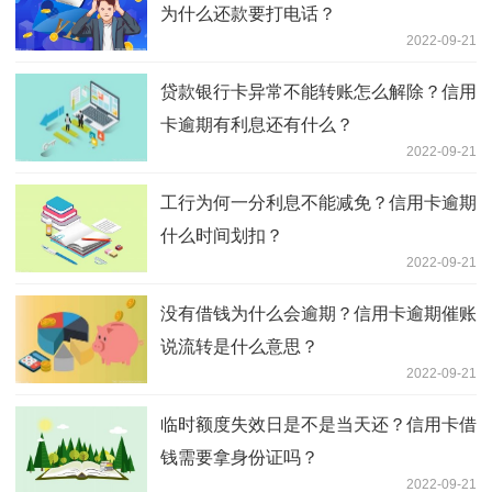
为什么还款要打电话？
2022-09-21
贷款银行卡异常不能转账怎么解除？信用
卡逾期有利息还有什么？
2022-09-21
工行为何一分利息不能减免？信用卡逾期
什么时间划扣？
2022-09-21
没有借钱为什么会逾期？信用卡逾期催账
说流转是什么意思？
2022-09-21
临时额度失效日是不是当天还？信用卡借
钱需要拿身份证吗？
2022-09-21