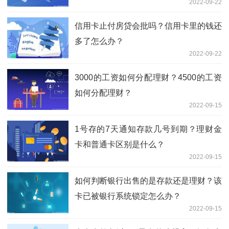
2022-09-22
信用卡止付房贷会批吗？信用卡里的钱还
多了怎么办？
2022-09-22
3000的工资如何分配理财？4500的工资
如何分配理财？
2022-09-15
1号存的7天通知存款几号到期？理财金
卡和普通卡区别是什么？
2022-09-15
如何判断银行出售的是存款还是理财？该
卡已被银行系统锁定怎么办？
2022-09-15