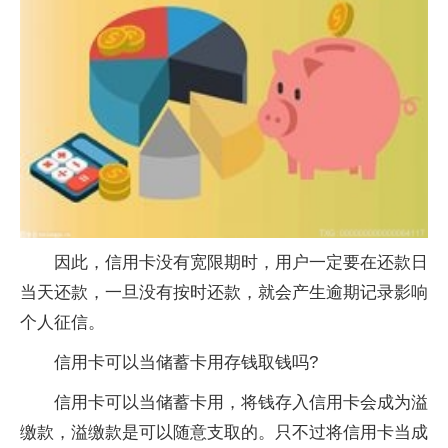
因此，信用卡没有宽限期时，用户一定要在还款日
当天还款，一旦没有按时还款，就会产生逾期记录影响
个人征信。
信用卡可以当储蓄卡用存钱取钱吗?
信用卡可以当储蓄卡用，将钱存入信用卡会成为溢
缴款，溢缴款是可以随意支取的。只不过将信用卡当成