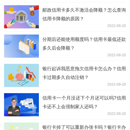
邮政信用卡多久不激活会降额？怎么查询
信用卡降额的原因？
2022-09-20
分期后还能使用额度吗？信用卡最低还款
多久后会降额？
2022-09-20
银行起诉我恶意拖欠信用卡怎么办？信用
卡过期多久自动注销？
2022-09-20
信用卡一个月没还下个月还可以吗?信用
卡还不上会强制家人还吗？
2022-09-20
银行卡掉了可以重新办张卡吗？银行卡办