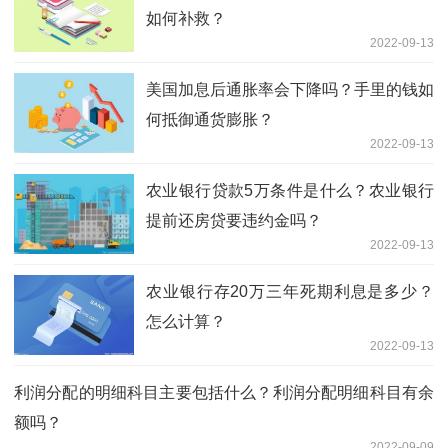
如何补救？
2022-09-13
美国加息后通胀率会下降吗？手里的钱如
何抵御通货膨胀？
2022-09-13
农业银行贷款5万条件是什么？农业银行
提前还房贷要违约金吗？
2022-09-13
农业银行存20万三年死期利息是多少？
怎么计算？
2022-09-13
利润分配的明细科目主要包括什么？利润分配明细科目有余
额吗？
2022-09-09