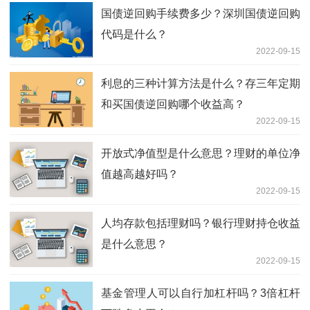
国债逆回购手续费多少？深圳国债逆回购
代码是什么？
2022-09-15
利息的三种计算方法是什么？存三年定期
和买国债逆回购哪个收益高？
2022-09-15
开放式净值型是什么意思？理财的单位净
值越高越好吗？
2022-09-15
人均存款包括理财吗？银行理财持仓收益
是什么意思？
2022-09-15
基金管理人可以自行加杠杆吗？3倍杠杆