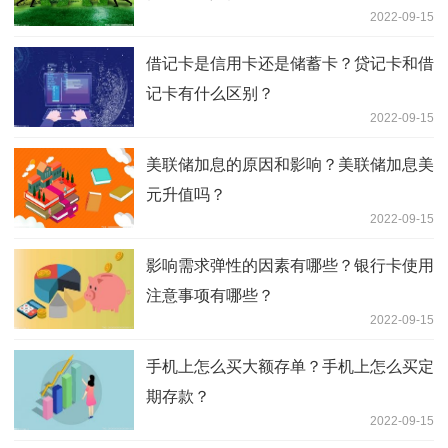
2022-09-15
借记卡是信用卡还是储蓄卡？贷记卡和借
记卡有什么区别？
2022-09-15
美联储加息的原因和影响？美联储加息美
元升值吗？
2022-09-15
影响需求弹性的因素有哪些？银行卡使用
注意事项有哪些？
2022-09-15
手机上怎么买大额存单？手机上怎么买定
期存款？
2022-09-15