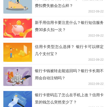
费扣费失败会怎么样？
2022-09-22
新手用信用卡要注意什么？银行短信服务
费30多久扣一次？
2022-09-22
信用卡类型怎么选择？ 银行卡可以绑定
几个支付宝？
2022-09-22
银行卡钱被转走能追回吗？银行卡长期不
用会自动注销吗？
2022-09-22
银行卡密码忘了怎么在手机上改？信用卡
里的钱怎么突然变少了？