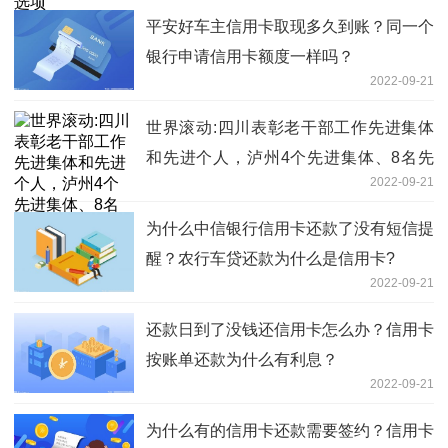
平安好车主信用卡取现多久到账？同一个
银行申请信用卡额度一样吗？
2022-09-21
世界滚动:四川表彰老干部工作先进集体
和先进个人，泸州4个先进集体、8名先
2022-09-21
进个人受表彰
为什么中信银行信用卡还款了没有短信提
醒？农行车贷还款为什么是信用卡?
2022-09-21
还款日到了没钱还信用卡怎么办？信用卡
按账单还款为什么有利息？
2022-09-21
为什么有的信用卡还款需要签约？信用卡