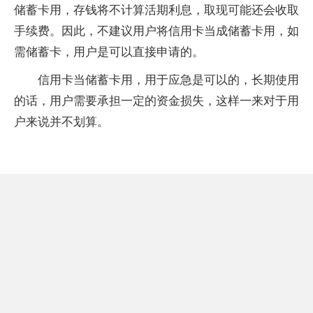
储蓄卡用，存钱将不计算活期利息，取现可能还会收取
手续费。因此，不建议用户将信用卡当成储蓄卡用，如
需储蓄卡，用户是可以直接申请的。
信用卡当储蓄卡用，用于应急是可以的，长期使用
的话，用户需要承担一定的资金损失，这样一来对于用
户来说并不划算。