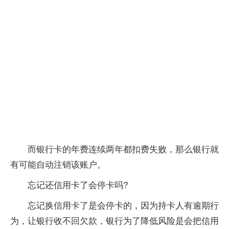
而银行卡的年费连续两年都扣费失败，那么银行就
有可能自动注销该账户。
忘记还信用卡了会停卡吗?
忘记换信用卡了是会停卡的，因为持卡人有逾期行
为，让银行收不回欠款，银行为了降低风险是会把信用