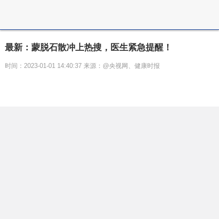
最新：蒙脱石散冲上热搜，医生紧急提醒！
时间：2023-01-01 14:40:37 来源：@央视网、健康时报