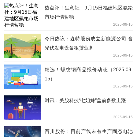
热点评！生意社：9月15日福建地区氨纶
市场行情暂稳
2025-09-15
今日热议：森特股份成立新能源公司 含
光伏发电设备租赁业务
2025-09-15
精选！螺纹钢商品报价动态（2025-09-
15）
2025-09-15
时讯：美股科技“七姐妹”盘前多数上涨
2025-09-15
百川股份：目前产线未有生产固态电池