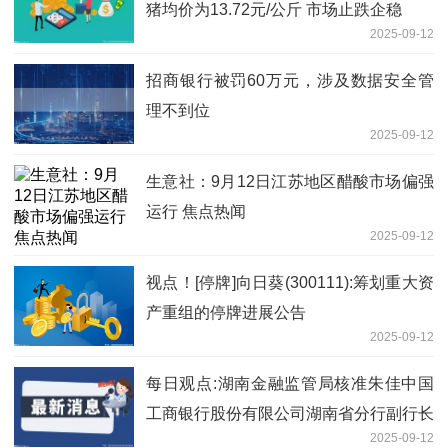
猪均价为13.72元/公斤 市场止跌企稳
2025-09-12
招商银行被罚60万元，涉及数据安全管
理不到位
2025-09-12
生意社：9月12日江苏地区醋酸市场偏强
运行 焦点热闻
2025-09-12
视点！[停牌]向日葵(300111):筹划重大资
产重组的停牌进展公告
2025-09-12
每日观点:湖南金融监管局核准朱佳中国
工商银行股份有限公司湖南省分行副行长
2025-09-12