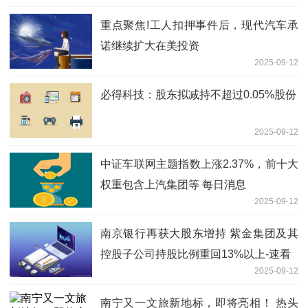
重点聚焦!工人扣押事件后，现代汽车承
诺继续扩大在美投资
2025-09-12
必得科技：股东拟减持不超过0.05%股份
2025-09-12
中证车联网主题指数上涨2.37%，前十大
权重包含上汽集团等 每日消息
2025-09-12
南京银行再获大股东增持 紫金集团及其
控股子公司持股比例重回13%以上-速看
2025-09-12
南宁又一文旅新地标，即将亮相！ 热头