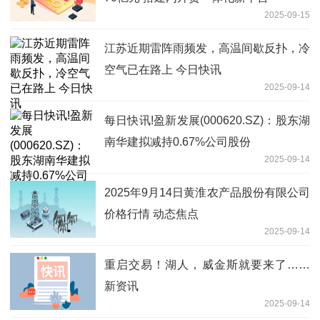
2025-09-15
江苏近期雷阵雨频发，高温间歇反扑，冷
空气已在路上 今日快讯
2025-09-14
每日快讯!盈新发展(000620.SZ)：股东湖
南华建拟减持0.67%公司股份
2025-09-14
2025年9月14日黄淮农产品股份有限公司
价格行情 动态焦点
2025-09-14
重启交易！湖人，威金斯就要来了……
新资讯
2025-09-14