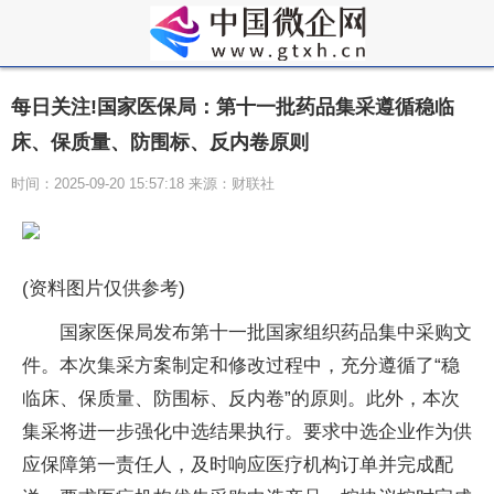
每日关注!国家医保局：第十一批药品集采遵循稳临
床、保质量、防围标、反内卷原则
时间：2025-09-20 15:57:18 来源：财联社
(资料图片仅供参考)
国家医保局发布第十一批国家组织药品集中采购文
件。本次集采方案制定和修改过程中，充分遵循了“稳
临床、保质量、防围标、反内卷”的原则。此外，本次
集采将进一步强化中选结果执行。要求中选企业作为供
应保障第一责任人，及时响应医疗机构订单并完成配