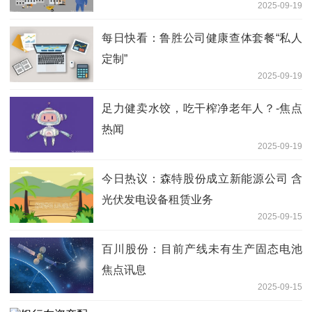
2025-09-19
每日快看：鲁胜公司健康查体套餐“私人
定制”
2025-09-19
足力健卖水饺，吃干榨净老年人？-焦点
热闻
2025-09-19
今日热议：森特股份成立新能源公司 含
光伏发电设备租赁业务
2025-09-15
百川股份：目前产线未有生产固态电池
焦点讯息
2025-09-15