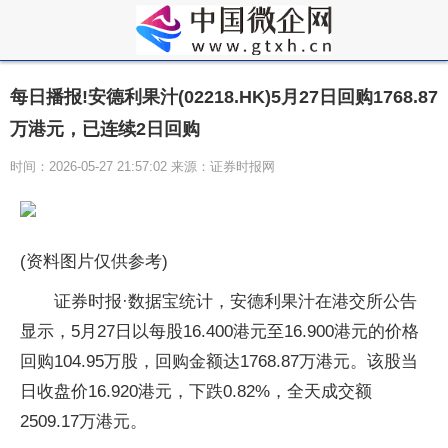
每日播报!安德利果汁(02218.HK)5月27日回购1768.87
万港元，已连续2日回购
时间：2026-05-27 21:57:02 来源：证券时报网
(资料图片仅供参考)
证券时报·数据宝统计，安德利果汁在港交所公告
显示，5月27日以每股16.400港元至16.900港元的价格
回购104.95万股，回购金额达1768.87万港元。该股当
日收盘价16.920港元，下跌0.82%，全天成交额
2509.17万港元。