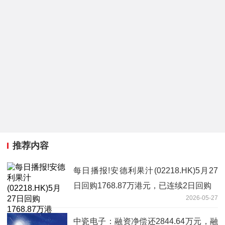
推荐内容
每日播报!安德利果汁(02218.HK)5月27
日回购1768.87万港元，已连续2日回购
2026-05-27
中瓷电子：融资净偿还2844.64万元，融