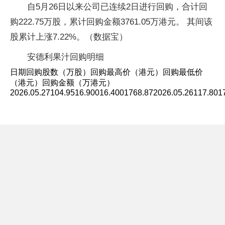
自5月26日以来公司已连续2日进行回购，合计回
购222.75万股，累计回购金额3761.05万港元。 其间该
股累计上涨7.22%。（数据宝）
安德利果汁回购明细
日期回购股数（万股）回购最高价（港元）回购最低价
（港元）回购金额（万港元）
2026.05.27104.9516.90016.4001768.872026.05.26117.801