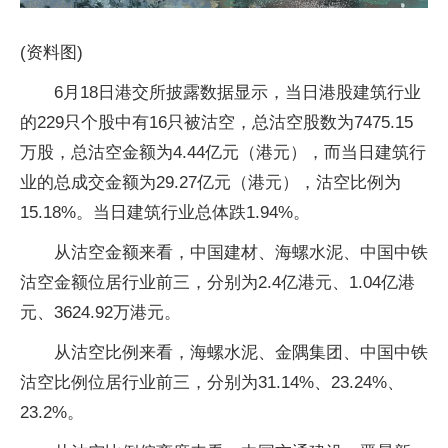
(资料图)
6月18日港交所披露数据显示，当日港股建筑行业
的229只个股中有16只被沽空，总沽空股数为7475.15
万股，总沽空金额为4.44亿元（港元），而当日建筑行
业的总成交金额为29.27亿元（港元），沽空比例为
15.18%。当日建筑行业总体跌1.94%。
从沽空金额来看，中国建材、海螺水泥、中国中铁
沽空金额位居行业前三，分别为2.4亿港元、1.04亿港
元、3624.92万港元。
从沽空比例来看，海螺水泥、金隅集团、中国中铁
沽空比例位居行业前三，分别为31.14%、23.24%、
23.2%。