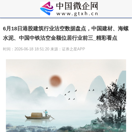
6月18日港股建筑行业沽空数据盘点，中国建材、海螺
水泥、中国中铁沽空金额位居行业前三_精彩看点
时间：2026-06-18 18:51:20 来源：证券之星APP