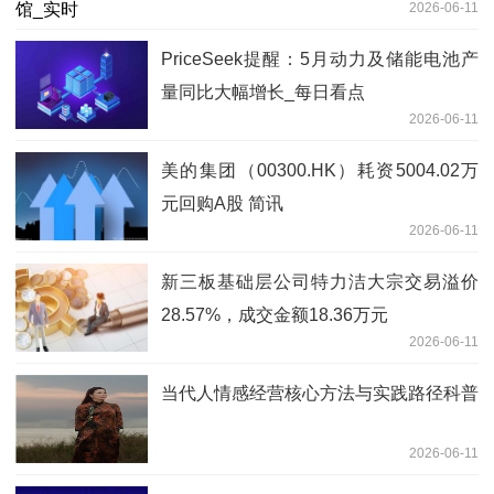
2026-06-11
PriceSeek提醒：5月动力及储能电池产
量同比大幅增长_每日看点
2026-06-11
美的集团（00300.HK）耗资5004.02万
元回购A股 简讯
2026-06-11
新三板基础层公司特力洁大宗交易溢价
28.57%，成交金额18.36万元
2026-06-11
当代人情感经营核心方法与实践路径科普
2026-06-11