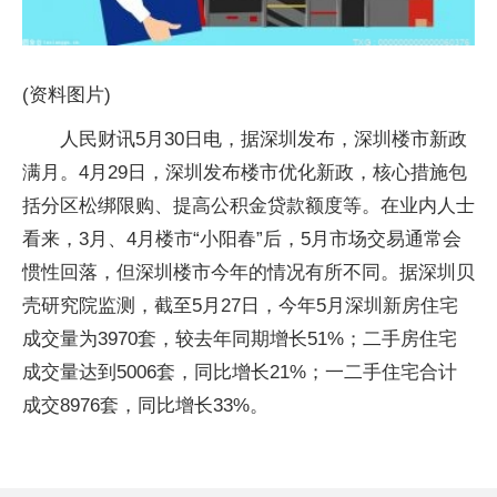
(资料图片)
人民财讯5月30日电，据深圳发布，深圳楼市新政
满月。4月29日，深圳发布楼市优化新政，核心措施包
括分区松绑限购、提高公积金贷款额度等。在业内人士
看来，3月、4月楼市“小阳春”后，5月市场交易通常会
惯性回落，但深圳楼市今年的情况有所不同。据深圳贝
壳研究院监测，截至5月27日，今年5月深圳新房住宅
成交量为3970套，较去年同期增长51%；二手房住宅
成交量达到5006套，同比增长21%；一二手住宅合计
成交8976套，同比增长33%。