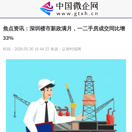
焦点资讯：深圳楼市新政满月，一二手房成交同比增
33%
时间：2026-05-30 16:44:22 来源：证券时报网