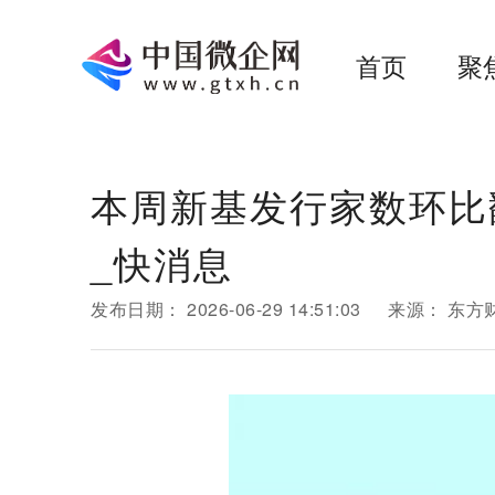
首页
聚
本周新基发行家数环比
_快消息
发布日期：
2026-06-29 14:51:03
来源：
东方