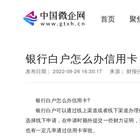
首页
聚
银行白户怎么办信用卡
发布日期：
2022-09-26 16:30:17
来源：
财报
银行白户怎么办信用卡?
银行白户可以通过线上渠道或者线下渠道办理
选择线下申请，在申请时额外提交一些财力证明，
也有一定几率通过信用卡审批。