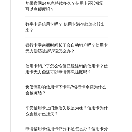
苹果官网24免息持续多久？信用卡还没收到
可以查额度吗？
数字卡是信用卡吗？ 信用卡溢存款怎么转出
来？
银行卡零余额时间长了会自动销户吗？信用卡
无力偿还被起诉该怎么办？
信用卡销户了怎么恢复已经注销的信用卡？信
用卡无力偿还可以申请停息挂账吗？
负债高影响信用卡下卡吗?银行卡余额为什么
会被冻结？
平安信用卡上门激活失败是为啥？信用卡为什
么会显示已挂失？
申请信用卡信用卡评分不足怎么办？信用卡分