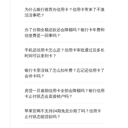
为什么银行推荐办信用卡？信用卡寄来了不激
活没事吧？
办了分期全额还款还会降额吗？银行卡年费和
信使费是一回事吗？
手机还信用卡怎么还？信用卡审批通过后多长
时间可以拿到卡？
银行卡里没钱了怎么扣年费？忘记还信用卡了
会停卡吗？
房贷一旦逾期信用卡全部会降额吗？银行信用
卡止付状态会直接销户吗？
苹果官网不支持24期免息分期了吗？信用卡
止付状态能贷款吗？