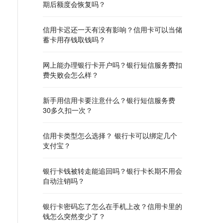
期后额度会恢复吗？
信用卡迟还一天有没有影响？信用卡可以当储
蓄卡用存钱取钱吗？
网上能办理银行卡开户吗？银行短信服务费扣
费失败会怎么样？
新手用信用卡要注意什么？银行短信服务费
30多久扣一次？
信用卡类型怎么选择？ 银行卡可以绑定几个
支付宝？
银行卡钱被转走能追回吗？银行卡长期不用会
自动注销吗？
银行卡密码忘了怎么在手机上改？信用卡里的
钱怎么突然变少了？