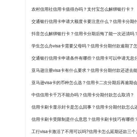
农村信用社信用卡值得办吗？支付宝怎么解绑银行卡？
交通银行信用卡申请大额度卡要注意什么？信用卡分期
抖音怎么解绑银行卡？信用卡分期后悔了能一次还清吗
学生怎么办visa卡需要父母吗？信用卡分期付款逾期了
交通银行信用卡申请条件有哪些？信用卡可以申请无息
亚马逊注册visa卡有什么要求？信用卡分期付款还进去
亚马逊visa卡的币种怎么选？信用卡二次分期后再逾期
中信信用卡千万不能办吗？信用卡分期付款怎么取消？
信用卡刷卡显示封卡是怎么回事？信用卡分期付款怎么
信用卡刷卡受限制是什么意思？信用卡刷卡技巧有哪些
工行visa卡激活了不用可以吗?信用卡怎么延期还款三个