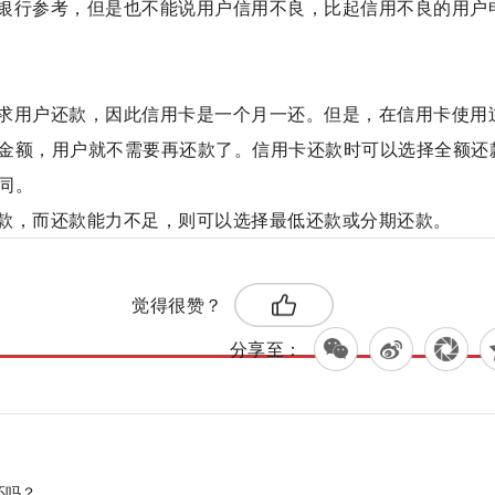
银行参考，但是也不能说用户信用不良，比起信用不良的用户
求用户还款，因此信用卡是一个月一还。但是，在信用卡使用
金额，用户就不需要再还款了。信用卡还款时可以选择全额还
同。
款，而还款能力不足，则可以选择最低还款或分期还款。
标签：
月一还
觉得很赞？
分享至：
还吗？