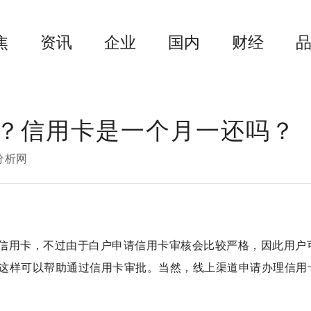
焦
资讯
企业
国内
财经
？信用卡是一个月一还吗？
分析网
信用卡，不过由于白户申请信用卡审核会比较严格，因此用户
这样可以帮助通过信用卡审批。当然，线上渠道申请办理信用