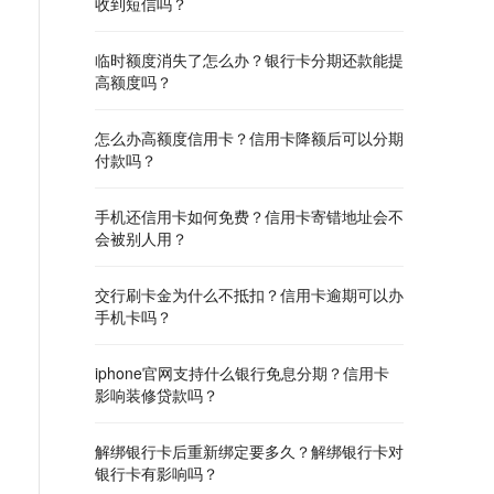
收到短信吗？
临时额度消失了怎么办？银行卡分期还款能提
高额度吗？
怎么办高额度信用卡？信用卡降额后可以分期
付款吗？
手机还信用卡如何免费？信用卡寄错地址会不
会被别人用？
交行刷卡金为什么不抵扣？信用卡逾期可以办
手机卡吗？
iphone官网支持什么银行免息分期？信用卡
影响装修贷款吗？
解绑银行卡后重新绑定要多久？解绑银行卡对
银行卡有影响吗？