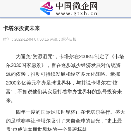
卡塔尔投资未来
时间：2022-12-04 07:58:15 来源：经济日报
为避免“资源诅咒”，卡塔尔在2008年制定了《卡塔
尔2030国家愿景》，旨在逐步减少经济发展对传统资
源的依赖，推动可持续发展和经济多元化战略。豪掷
2000多亿美元举办足球世界杯，与其说卡塔尔在“炫
富”，不如说他们其实是打着举办世界杯的旗号投资未
来。
四年一度的国际足联世界杯正在卡塔尔举行。盛大
的足球赛事让卡塔尔吸引了来自全球的目光，“史上最
贵”也成为本届世界杯的一个显著标签。