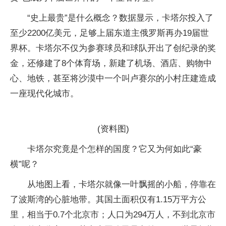
“史上最贵”是什么概念？数据显示，卡塔尔投入了
至少2200亿美元，足够上届东道主俄罗斯再办19届世
界杯。卡塔尔不仅为参赛球员和球队开出了创纪录的奖
金，还修建了8个体育场，新建了机场、酒店、购物中
心、地铁，甚至将沙漠中一个叫卢赛尔的小村庄建造成
一座现代化城市。
(资料图)
卡塔尔究竟是个怎样的国度？它又为何如此“豪
横”呢？
从地图上看，卡塔尔就像一叶飘摇的小船，停靠在
了波斯湾的心脏地带。其国土面积仅有1.15万平方公
里，相当于0.7个北京市；人口为294万人，不到北京市