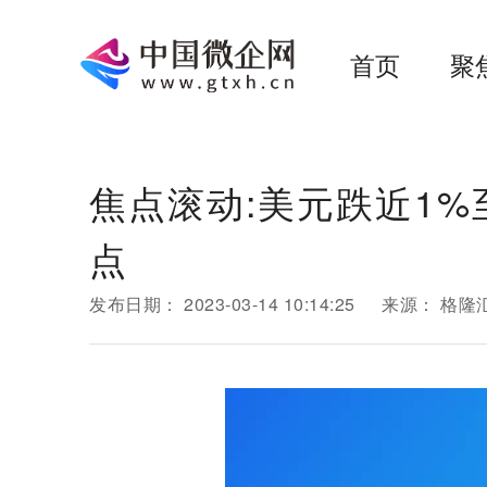
首页
聚
焦点滚动:美元跌近1%
点
发布日期：
2023-03-14 10:14:25
来源：
格隆