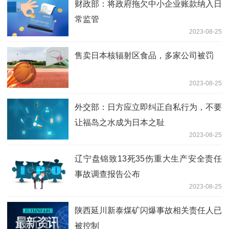
财政部：将政府拖欠中小企业账款纳入日
常监管
2023-08-25
售卖日本核辐射区食品，多家公司被罚
2023-08-25
外交部：日方应立即纠正自私行为，不要
让福岛之水成为日本之耻
2023-08-25
辽宁盘锦致13死35伤重大生产安全责任
事故调查报告公布
2023-08-25
陕西延川新泰煤矿闪爆事故相关责任人已
被控制