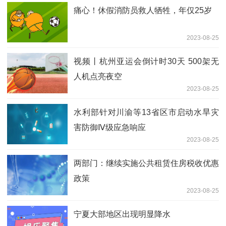
痛心！休假消防员救人牺牲，年仅25岁
2023-08-25
视频丨杭州亚运会倒计时30天 500架无
人机点亮夜空
2023-08-25
水利部针对川渝等13省区市启动水旱灾
害防御Ⅳ级应急响应
2023-08-25
两部门：继续实施公共租赁住房税收优惠
政策
2023-08-25
宁夏大部地区出现明显降水