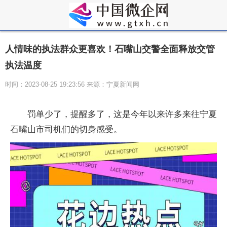
人情味的执法群众更喜欢！石嘴山交警全面释放交管
执法温度
时间：2023-08-25 19:23:56 来源：宁夏新闻网
罚单少了，提醒多了，这是今年以来许多来往宁夏
石嘴山市司机们的切身感受。