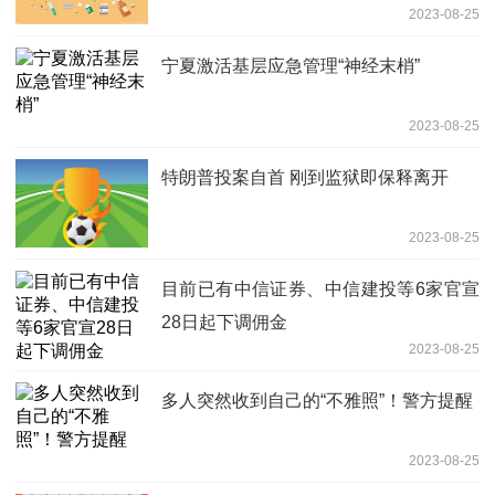
2023-08-25
宁夏激活基层应急管理“神经末梢”
2023-08-25
特朗普投案自首 刚到监狱即保释离开
2023-08-25
目前已有中信证券、中信建投等6家官宣
28日起下调佣金
2023-08-25
多人突然收到自己的“不雅照”！警方提醒
2023-08-25