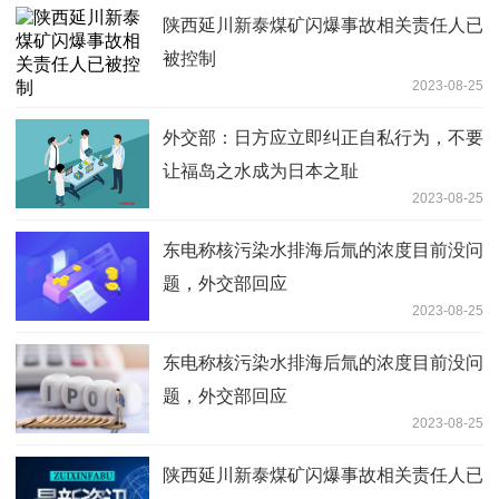
陕西延川新泰煤矿闪爆事故相关责任人已
被控制
2023-08-25
外交部：日方应立即纠正自私行为，不要
让福岛之水成为日本之耻
2023-08-25
东电称核污染水排海后氚的浓度目前没问
题，外交部回应
2023-08-25
东电称核污染水排海后氚的浓度目前没问
题，外交部回应
2023-08-25
陕西延川新泰煤矿闪爆事故相关责任人已