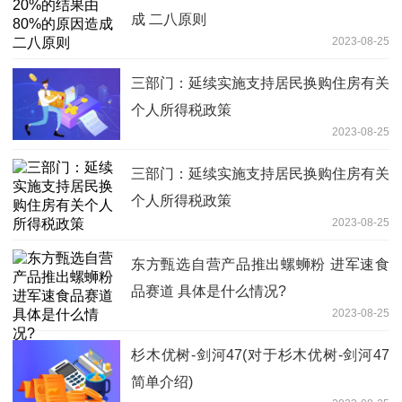
成 二八原则
2023-08-25
三部门：延续实施支持居民换购住房有关
个人所得税政策
2023-08-25
三部门：延续实施支持居民换购住房有关
个人所得税政策
2023-08-25
东方甄选自营产品推出螺蛳粉 进军速食
品赛道 具体是什么情况?
2023-08-25
杉木优树-剑河47(对于杉木优树-剑河47
简单介绍)