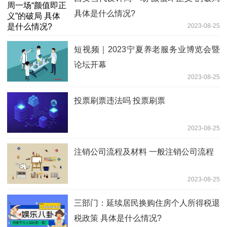
具体是什么情况?
2023-08-25
短视频｜2023宁夏养老服务业博览会暨
论坛开幕
2023-08-25
投票刷票违法吗 投票刷票
2023-08-25
注销公司流程及材料 一般注销公司流程
2023-08-25
三部门：延续居民换购住房个人所得税退
税政策 具体是什么情况?