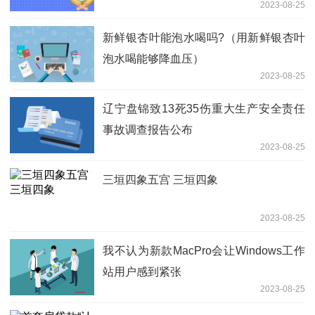
2023-08-25
新鲜银杏叶能泡水喝吗?（用新鲜银杏叶
泡水喝能够降血压）
2023-08-25
辽宁盘锦致13死35伤重大生产安全责任
事故调查报告公布
2023-08-25
三垣四象五宫 三垣四象
2023-08-25
我不认为新款MacPro会让Windows工作
站用户感到紧张
2023-08-25