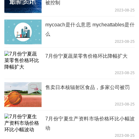
被控制
2023-08-25
mycoach是什么意思 mycheattables是什
么
2023-08-25
7月份宁夏蔬菜零售价格环比降幅扩大
2023-08-25
售卖日本核辐射区食品，多家公司被罚
2023-08-25
7月份宁夏生产资料市场价格环比小幅波
动
2023-08-25