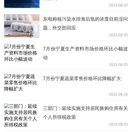
2023-08-25
东电称核污染水排海后氚的浓度目前没问
题，外交部回应
2023-08-25
7月份宁夏生产资料市场价格环比小幅波
动
2023-08-25
7月份宁夏蔬菜零售价格环比降幅扩大
2023-08-25
三部门：延续实施支持居民换购住房有关
个人所得税政策
2023-08-25