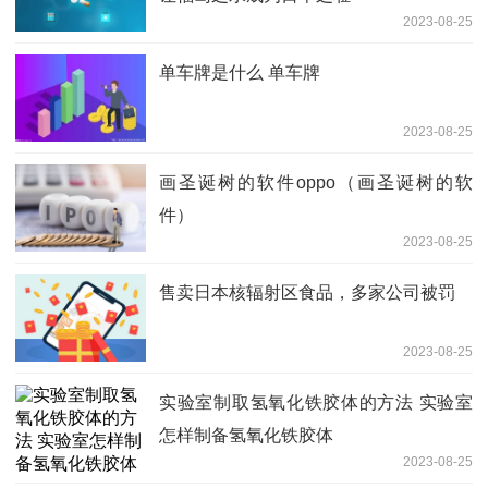
2023-08-25
单车牌是什么 单车牌
2023-08-25
画圣诞树的软件oppo（画圣诞树的软
件）
2023-08-25
售卖日本核辐射区食品，多家公司被罚
2023-08-25
实验室制取氢氧化铁胶体的方法 实验室
怎样制备氢氧化铁胶体
2023-08-25