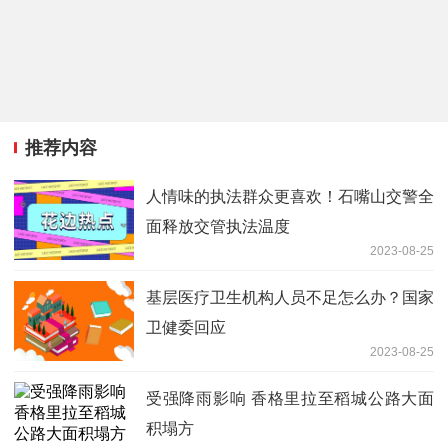
推荐内容
人情味的执法群众更喜欢！石嘴山交警全
面释放交管执法温度
2023-08-25
基层医疗卫生机构人员不足怎么办？国家
卫健委回应
2023-08-25
受强降雨影响 香格里拉至稻城公路大面
积塌方