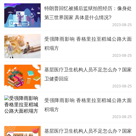
特朗普回忆被捕后监狱拍照经历：像身处
第三世界国家 具体是什么情况?
2023-08-25
受强降雨影响 香格里拉至稻城公路大面
积塌方
2023-08-25
基层医疗卫生机构人员不足怎么办？国家
卫健委回应
2023-08-25
受强降雨影响 香格里拉至稻城公路大面
积塌方
2023-08-25
基层医疗卫生机构人员不足怎么办？国家