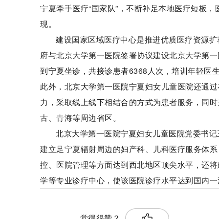
宁夏牵手医疗“国家队”，不断补足本地医疗短板
现。
建设国家区域医疗中心是推进优质医疗资源扩
府与北京大学第一医院签署协议建设北京大学第一
到宁夏坐诊，共接诊患者6368人次，培训年轻医生5
此外，北京大学第一医院宁夏妇女儿童医院还通过
力，采取线上线下相结合的方式为患者服务，同时
古、青海等周边省区。
北京大学第一医院宁夏妇女儿童医院党委书记
建立足宁夏辐射周边的妇产科、儿科医疗服务体系
控、医院管理等方面达到西北地区顶尖水平，还将
学等专业诊疗中心，使该医院诊疗水平达到国内一
标签：
觉得很赞？