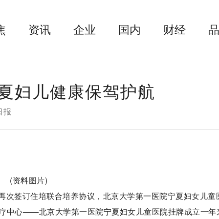
焦
资讯
企业
国内
财经
夏妇儿健康保驾护航
日报
(资料图片)
再次签订住培联合培养协议，北京大学第一医院宁夏妇女儿童
疗中心——北京大学第一医院宁夏妇女儿童医院挂牌成立一年