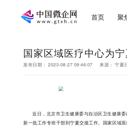
首页
聚
国家区域医疗中心为宁
发布日期：
2023-08-27 09:46:07
来源：
宁夏
近日，北京市卫生健康委与自治区卫生健康委
新一批工作专班干部到宁夏交接工作。国家区域医