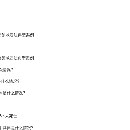
兴领域违法典型案例
兴领域违法典型案例
么情况?
是什么情况?
体是什么情况?
内4人死亡
 具体是什么情况?