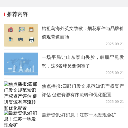
推荐内容
始祖鸟海外英文致歉：烟花事件与品牌价
值观背道而驰
2025-09-21
一场平局让山东泰山丢脸，韩鹏罕见发
怒，这3名球员要倒霉了
2025-09-21
焦点播报:四部门发文规范知识产权资产
评估 促进资源有序流转和优化配置
2025-09-21
最新资讯:好消息！江苏一地发现金矿