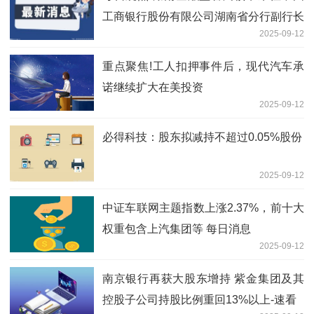
工商银行股份有限公司湖南省分行副行长
2025-09-12
重点聚焦!工人扣押事件后，现代汽车承
诺继续扩大在美投资
2025-09-12
必得科技：股东拟减持不超过0.05%股份
2025-09-12
中证车联网主题指数上涨2.37%，前十大
权重包含上汽集团等 每日消息
2025-09-12
南京银行再获大股东增持 紫金集团及其
控股子公司持股比例重回13%以上-速看