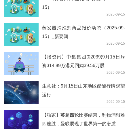
15）
2025-09-15
蒸发器消泡剂商品报价动态（2025-09-
15）_新要闻
2025-09-15
【播资讯】中集集团(02039)9月15日斥
资314.89万港元回购39.56万股
2025-09-15
生意社：9月15日山东地区醋酸行情观望
运行
2025-09-15
【独家】英超四轮比赛结束，利物浦艰难
四连胜，曼联展现了世界第一的潜质