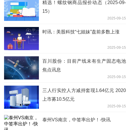
精选！螺纹钢商品报价动态（2025-09-
15）
2025-09-15
时讯：美股科技“七姐妹”盘前多数上涨
2025-09-15
百川股份：目前产线未有生产固态电池
焦点讯息
2025-09-15
三人行实控人方减持套现1.64亿元 2020
上市募10.5亿元
2025-09-15
泰州VS南京，中签率出炉！-快讯