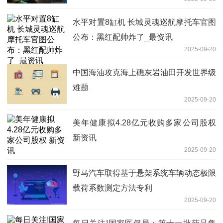
水平对置8缸机 长城灵魂巡航摩托车官图
公布：黑红配帅炸了_最资讯
2025-09-20
中国海油攻克海上礁灰岩油田开发世界级
难题
2025-09-20
美年健康拟4.28亿元收购多家公司股权
新资讯
2025-09-20
野马汽车取得基于悬架系统车辆动态极限
载荷系数测定方法专利
2025-09-20