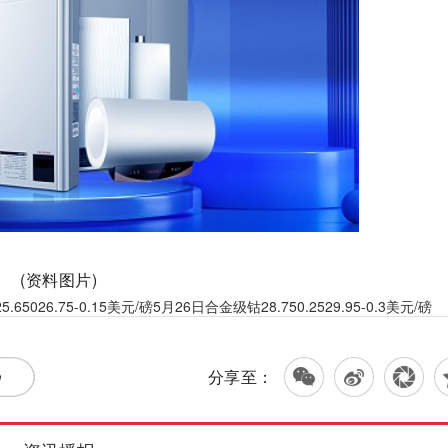
(资料图片)
.75-0.15美元/磅5月26日合金级钴28.750.2529.95-0.3美元/磅
分享至：