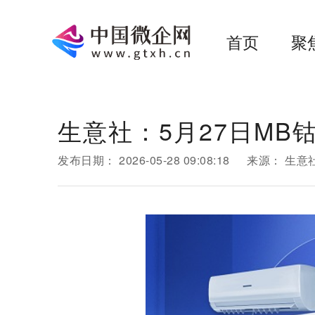
首页
聚
生意社：5月27日MB
发布日期：
2026-05-28 09:08:18
来源：
生意