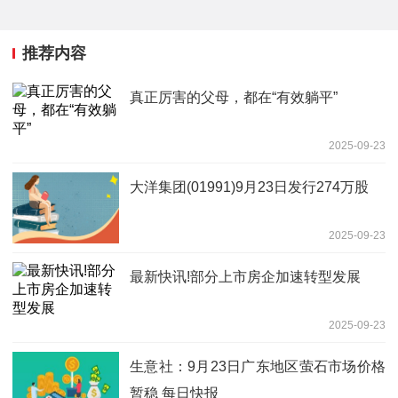
推荐内容
真正厉害的父母，都在“有效躺平”
2025-09-23
大洋集团(01991)9月23日发行274万股
2025-09-23
最新快讯!部分上市房企加速转型发展
2025-09-23
生意社：9月23日广东地区萤石市场价格
暂稳 每日快报