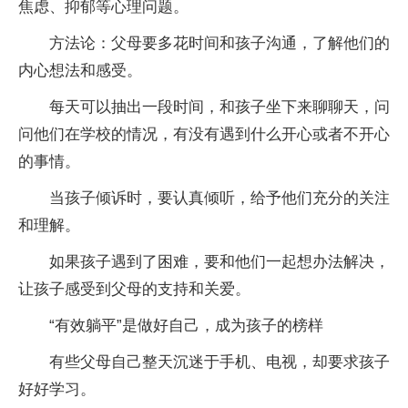
焦虑、抑郁等心理问题。
方法论：父母要多花时间和孩子沟通，了解他们的
内心想法和感受。
每天可以抽出一段时间，和孩子坐下来聊聊天，问
问他们在学校的情况，有没有遇到什么开心或者不开心
的事情。
当孩子倾诉时，要认真倾听，给予他们充分的关注
和理解。
如果孩子遇到了困难，要和他们一起想办法解决，
让孩子感受到父母的支持和关爱。
“有效躺平”是做好自己，成为孩子的榜样
有些父母自己整天沉迷于手机、电视，却要求孩子
好好学习。