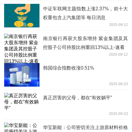
中证车联网主题指数上涨2.37%，前十大
权重包含上汽集团等 每日消息
2025-09-12
南京银行再获大股东增持 紫金集团及其
控股子公司持股比例重回13%以上-速看
2025-09-12
韩国综合指数收涨0.51%
2025-09-23
真正厉害的父母，都在“有效躺平”
2025-09-23
华宝新能：公司密切关注上游原材料价格