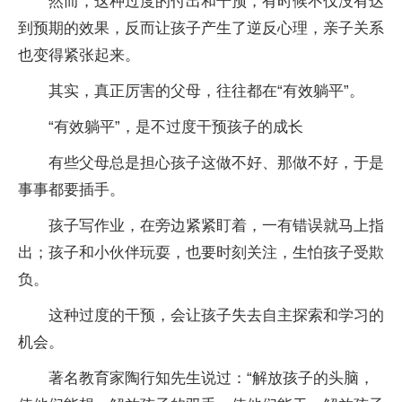
然而，这种过度的付出和干预，有时候不仅没有达
到预期的效果，反而让孩子产生了逆反心理，亲子关系
也变得紧张起来。
其实，真正厉害的父母，往往都在“有效躺平”。
“有效躺平”，是不过度干预孩子的成长
有些父母总是担心孩子这做不好、那做不好，于是
事事都要插手。
孩子写作业，在旁边紧紧盯着，一有错误就马上指
出；孩子和小伙伴玩耍，也要时刻关注，生怕孩子受欺
负。
这种过度的干预，会让孩子失去自主探索和学习的
机会。
著名教育家陶行知先生说过：“解放孩子的头脑，