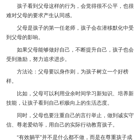
孩子看到父母这样的行为，会觉得很不公平，也很
难对父母的要求产生认同感。
父母是孩子的第一任老师，孩子会在潜移默化中受
到父母的影响。
如果父母能够做好自己，不断提升自己，孩子也会
受到激励，努力追求进步。
方法论：父母要以身作则，为孩子树立一个好榜
样。
比如，父母可以利用业余时间学习新知识、培养新
技能，让孩子看到自己积极向上的生活态度。
同时，父母也要注重自己的言行举止，做到诚实守
信、尊老爱幼等，用自己的实际行动教育孩子。
“有效躺平”并不是什么都不做，而是在尊重孩子成