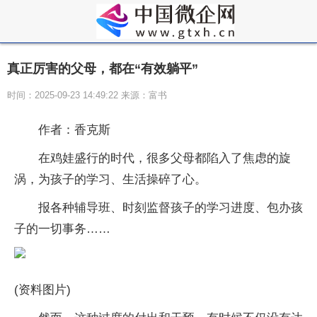
真正厉害的父母，都在“有效躺平”
时间：2025-09-23 14:49:22 来源：富书
作者：香克斯
在鸡娃盛行的时代，很多父母都陷入了焦虑的旋
涡，为孩子的学习、生活操碎了心。
报各种辅导班、时刻监督孩子的学习进度、包办孩
子的一切事务……
(资料图片)