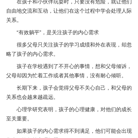
在孩子和小伙伴玩耍时，只要没有危险，就让他们
自由地交流和互动，让他们在这个过程中学会处理人际
关系。
“有效躺平”，是关注孩子的内心需求
很多父母只关注孩子的学习成绩和外在表现，却忽
略了孩子的内心需求。
孩子在学校遇到了不开心的事情，想和父母倾诉，
父母却因为忙着工作或者其他事情，没有耐心倾听。
长期下来，孩子会觉得父母不关心自己，和父母的
关系也会越来越疏远。
心理学研究表明，孩子的心理健康，对他们的成长
至关重要。
如果孩子的内心需求得不到满足，他们可能会出现