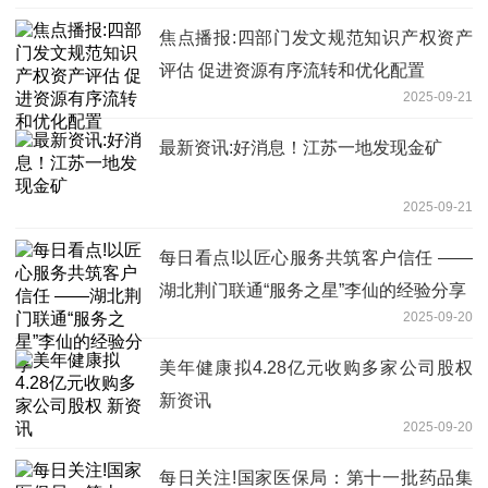
焦点播报:四部门发文规范知识产权资产
评估 促进资源有序流转和优化配置
2025-09-21
最新资讯:好消息！江苏一地发现金矿
2025-09-21
每日看点!以匠心服务共筑客户信任 ——
湖北荆门联通“服务之星”李仙的经验分享
2025-09-20
美年健康拟4.28亿元收购多家公司股权
新资讯
2025-09-20
每日关注!国家医保局：第十一批药品集