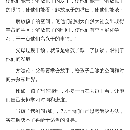
使他们能想；解放孩子的双手，使他们能干；解放孩子
的眼睛，使他们能看；解放孩子的嘴巴，使他们能谈；
解放孩子的空间，使他们能到大自然大社会里取得
丰富的学问；解放孩子的时间，使他们有空闲消化学
习，干一点他们高兴干的事情。”
父母过度干预，就像是给孩子戴上了枷锁，限制了
他们的发展。
方法论：父母要学会放手，给孩子足够的空间和时
间去探索世界。
比如，孩子写作业时，不要一直在旁边盯着，让他
们自己安排学习时间和进度。
当孩子遇到问题时，先让他们自己思考解决办法，
实在解决不了再给予适当的引导。