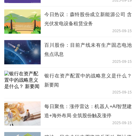
2025-09-19
今日热议：森特股份成立新能源公司 含
光伏发电设备租赁业务
2025-09-15
百川股份：目前产线未有生产固态电池
焦点讯息
2025-09-15
银行在资产配置中的战略意义是什么？
新要闻
2025-09-15
每日聚焦：涨停雷达：机器人+AI智慧建
造+海外布局 全筑股份触及涨停
2025-09-15